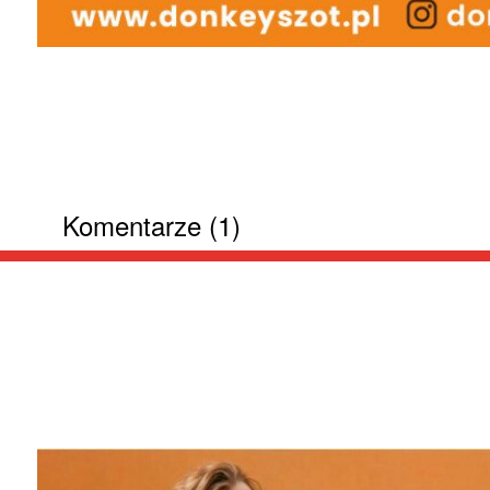
Komentarze (1)