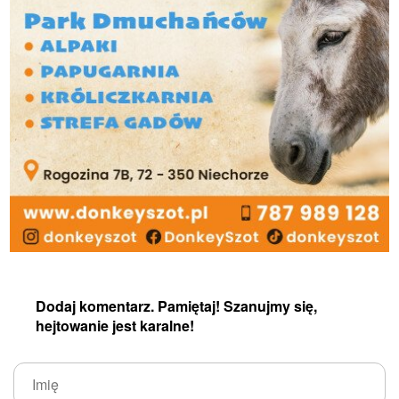
Dodaj komentarz. Pamiętaj! Szanujmy się,
hejtowanie jest karalne!