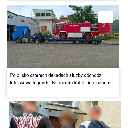
Po blisko czterech dekadach służby odchodzi
lotniskowa legenda. Barracuda trafiła do muzeum