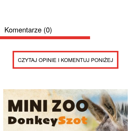
Komentarze (0)
CZYTAJ OPINIE I KOMENTUJ PONIŻEJ