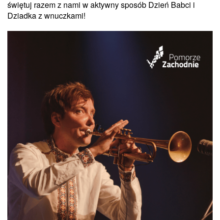
świętuj razem z nami w aktywny sposób Dzień Babci i
Dziadka z wnuczkami!