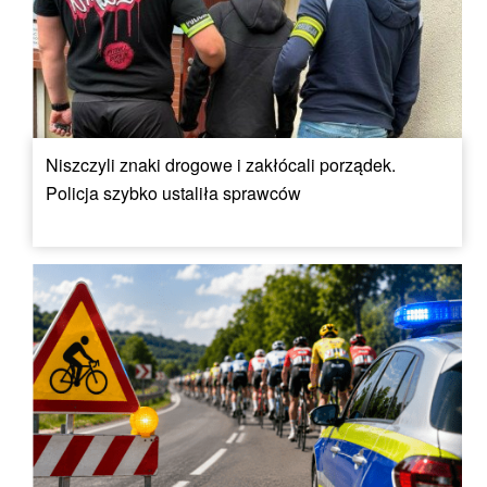
Niszczyli znaki drogowe i zakłócali porządek.
Policja szybko ustaliła sprawców