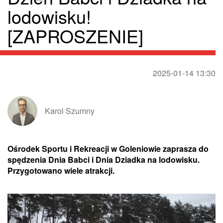
lodowisku!
[ZAPROSZENIE]
2025-01-14 13:30
Karol Szumny
Ośrodek Sportu i Rekreacji w Goleniowie zaprasza do
spędzenia Dnia Babci i Dnia Dziadka na lodowisku.
Przygotowano wiele atrakcji.