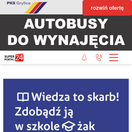
rozwiń ofertę