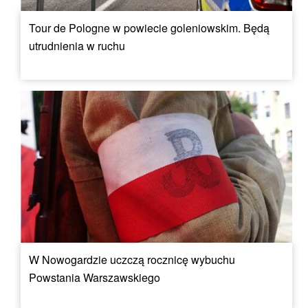
Tour de Pologne w powiecie goleniowskim. Będą
utrudnienia w ruchu
W Nowogardzie uczczą rocznicę wybuchu
Powstania Warszawskiego