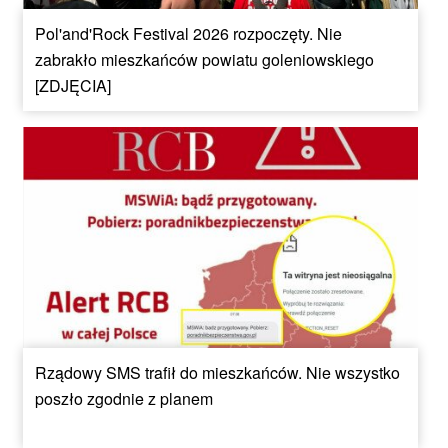
Pol'and'Rock Festival 2026 rozpoczęty. Nie
zabrakło mieszkańców powiatu goleniowskiego
[ZDJĘCIA]
Rządowy SMS trafił do mieszkańców. Nie wszystko
poszło zgodnie z planem