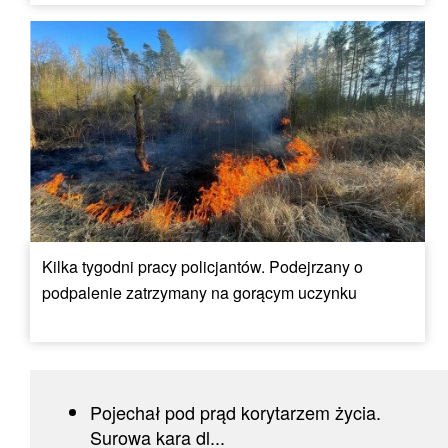
Kilka tygodni pracy policjantów. Podejrzany o
podpalenie zatrzymany na gorącym uczynku
Pojechał pod prąd korytarzem życia.
Surowa kara dl...