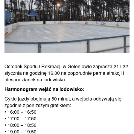
Ośrodek Sportu i Rekreacji w Goleniowie zaprasza 21 i 22
stycznia na godzinę 16.00 na popołudnie pełne atrakcji i
niespodzianek na lodowisku.
Harmonogram wejść na lodowisko:
Cykle jazdy obejmują 50 minut, a wejścia odbywają się
zgodnie z poniższym grafikiem:
• 16:00 – 16:50
• 17:00 – 17:50
• 18:00 – 18:50
• 19:00 – 19:50