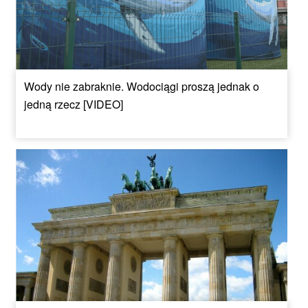
Wody nie zabraknie. Wodociągi proszą jednak o
jedną rzecz [VIDEO]