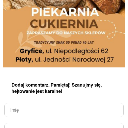
Dodaj komentarz. Pamiętaj! Szanujmy się,
hejtowanie jest karalne!