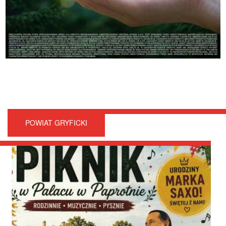
POWIAT GRYFICKI