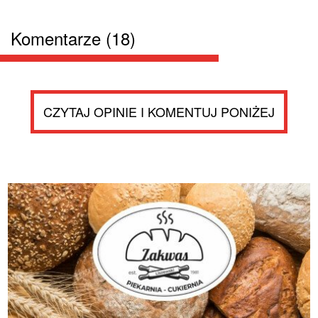
Komentarze (18)
CZYTAJ OPINIE I KOMENTUJ PONIŻEJ