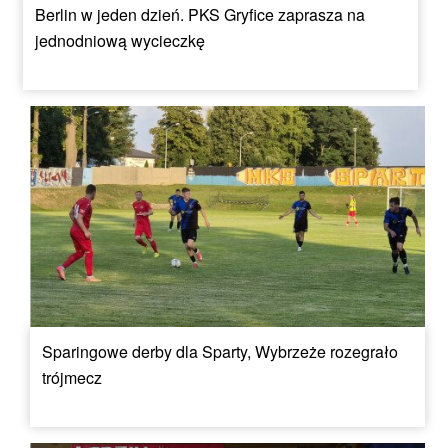
Berlin w jeden dzień. PKS Gryfice zaprasza na
jednodniową wycieczkę
Sparingowe derby dla Sparty, Wybrzeże rozegrało
trójmecz