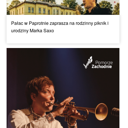
Pałac w Paprotnie zaprasza na rodzinny piknik i
urodziny Marka Saxo