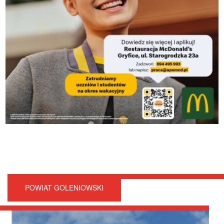
POWIAT GOLENIOWSKI