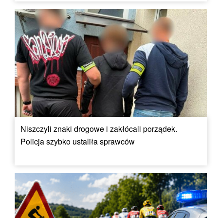
Niszczyli znaki drogowe i zakłócali porządek.
Policja szybko ustaliła sprawców