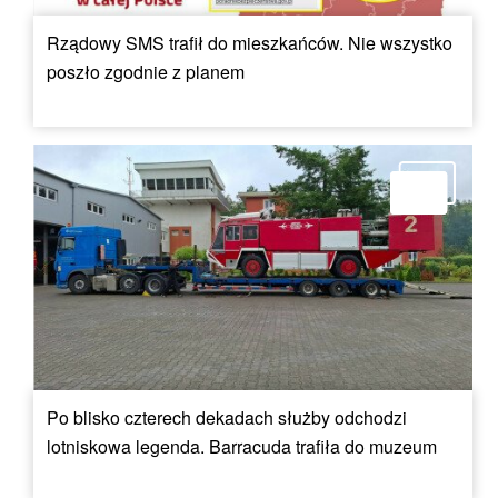
Rządowy SMS trafił do mieszkańców. Nie wszystko
poszło zgodnie z planem
Po blisko czterech dekadach służby odchodzi
lotniskowa legenda. Barracuda trafiła do muzeum