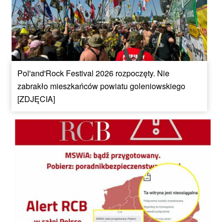
Pol'and'Rock Festival 2026 rozpoczęty. Nie
zabrakło mieszkańców powiatu goleniowskiego
[ZDJĘCIA]