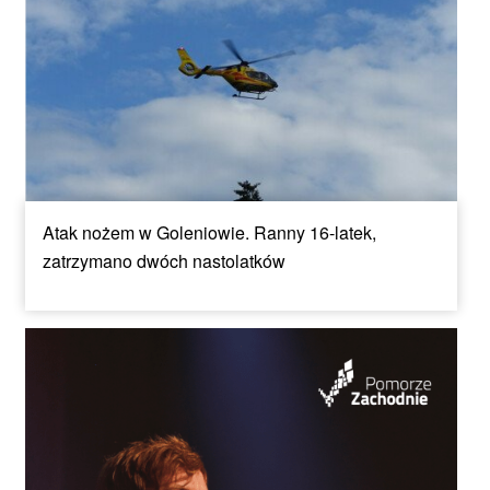
Atak nożem w Goleniowie. Ranny 16-latek,
zatrzymano dwóch nastolatków