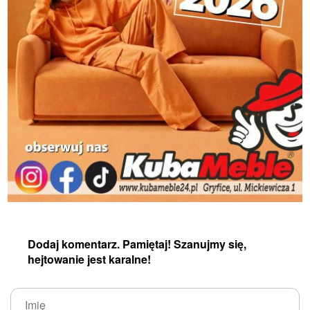
Dodaj komentarz. Pamiętaj! Szanujmy się,
hejtowanie jest karalne!