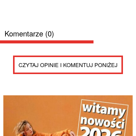
Komentarze (0)
CZYTAJ OPINIE I KOMENTUJ PONIŻEJ