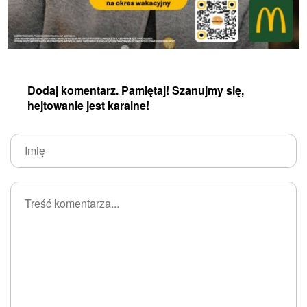
Dodaj komentarz. Pamiętaj! Szanujmy się,
hejtowanie jest karalne!