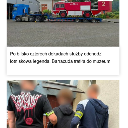
Po blisko czterech dekadach służby odchodzi
lotniskowa legenda. Barracuda trafiła do muzeum