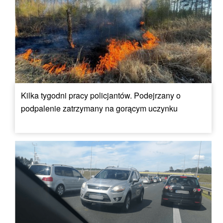
Kilka tygodni pracy policjantów. Podejrzany o
podpalenie zatrzymany na gorącym uczynku