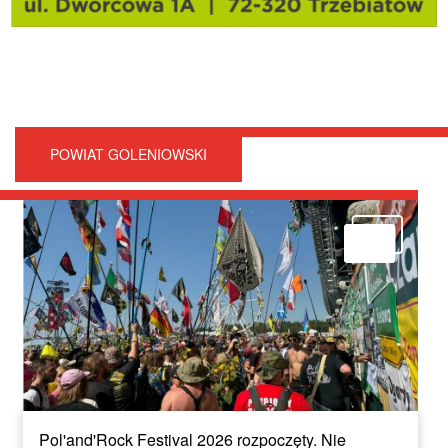
POWIAT GOLENIOWSKI
Pol'and'Rock Festival 2026 rozpoczęty. Nie