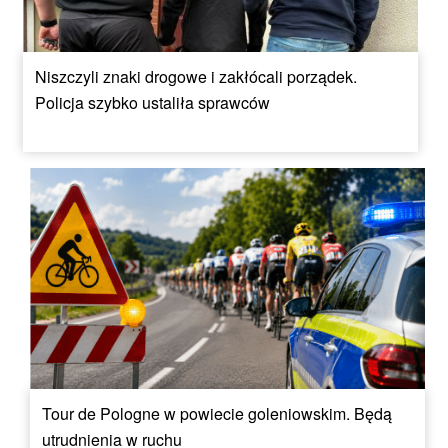
Niszczyli znaki drogowe i zakłócali porządek.
Policja szybko ustaliła sprawców
Tour de Pologne w powiecie goleniowskim. Będą
utrudnienia w ruchu