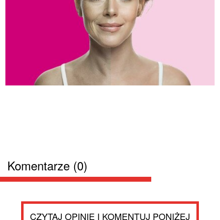
Komentarze (0)
CZYTAJ OPINIE I KOMENTUJ PONIŻEJ