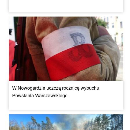
W Nowogardzie uczczą rocznicę wybuchu
Powstania Warszawskiego