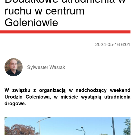
ruchu w centrum
Goleniowie
2024-05-16 6:01
Sylwester Wasiak
W związku z organizacją w nadchodzący weekend
Urodzin Goleniowa, w mieście wystąpią utrudnienia
drogowe.