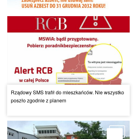
Rządowy SMS trafił do mieszkańców. Nie wszystko
poszło zgodnie z planem