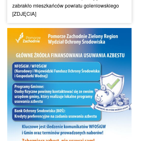
zabrakło mieszkańców powiatu goleniowskiego
[ZDJĘCIA]