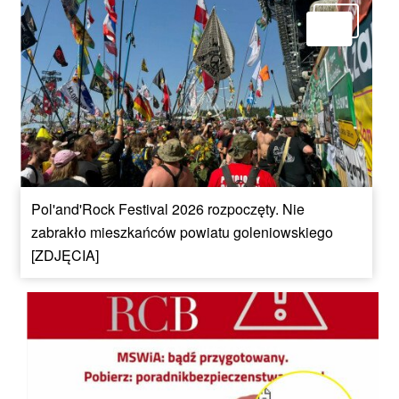
Pol'and'Rock Festival 2026 rozpoczęty. Nie
zabrakło mieszkańców powiatu goleniowskiego
[ZDJĘCIA]