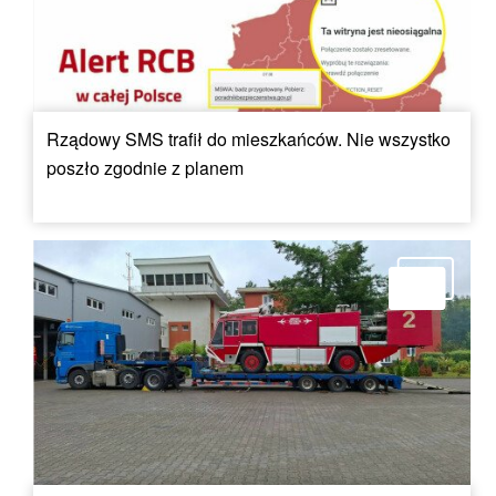
Rządowy SMS trafił do mieszkańców. Nie wszystko
poszło zgodnie z planem