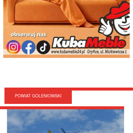
POWIAT GOLENIOWSKI