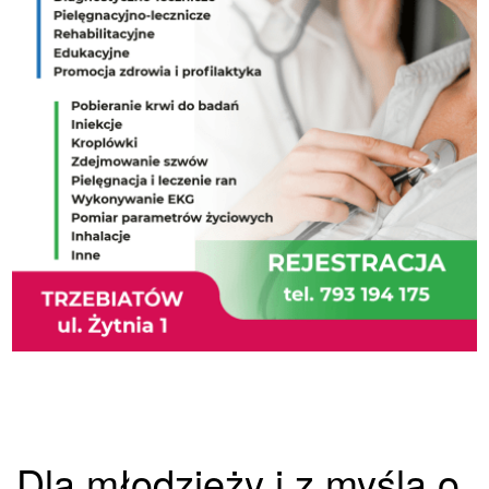
Dla młodzieży i z myślą o