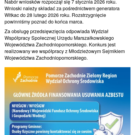
Nabór wniosków rozpoczął się 7 stycznia 2026 roku.
Wnioski należy składać za pośrednictwem generatora
Witkac do 28 lutego 2026 roku. Rozstrzygnięcie
powinniśmy poznać do końca marca.
Za obsługę przedsięwzięcia odpowiada Wydział
Współpracy Społecznej Urzędu Marszałkowskiego
Województwa Zachodniopomorskiego. Konkurs jest
realizowany we współpracy z Młodzieżowym Sejmikiem
Województwa Zachodniopomorskiego.