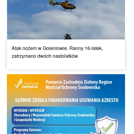
Atak nożem w Goleniowie. Ranny 16-latek,
zatrzymano dwóch nastolatków