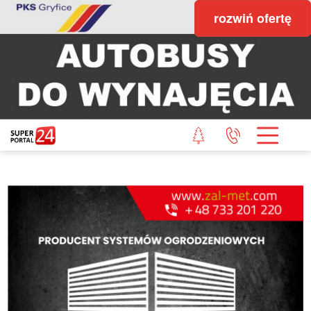
rozwiń ofertę