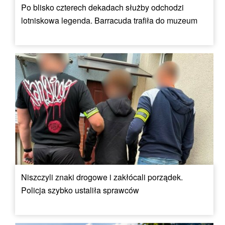
Po blisko czterech dekadach służby odchodzi
lotniskowa legenda. Barracuda trafiła do muzeum
Niszczyli znaki drogowe i zakłócali porządek.
Policja szybko ustaliła sprawców