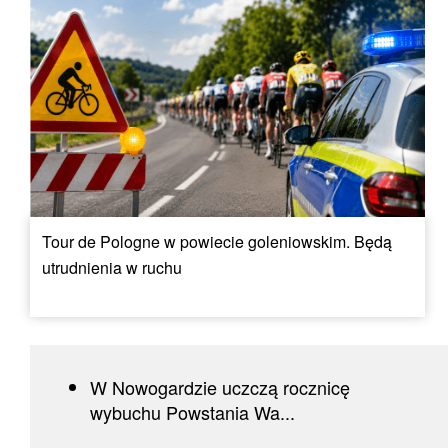
Tour de Pologne w powiecie goleniowskim. Będą
utrudnienia w ruchu
W Nowogardzie uczczą rocznicę
wybuchu Powstania Wa...