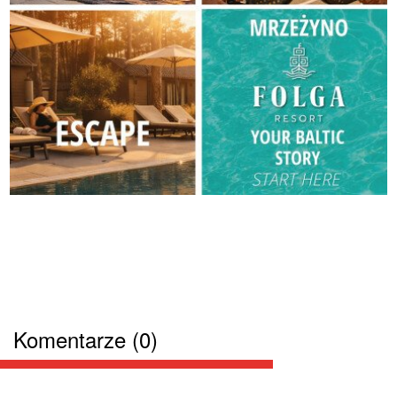
Komentarze (0)