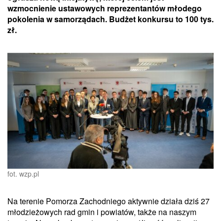
wzmocnienie ustawowych reprezentantów młodego
pokolenia w samorządach. Budżet konkursu to 100 tys.
zł.
fot. wzp.pl
Na terenie Pomorza Zachodniego aktywnie działa dziś 27
młodzieżowych rad gmin i powiatów, także na naszym