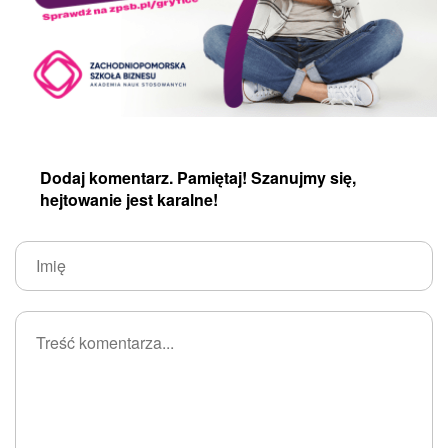
Dodaj komentarz. Pamiętaj! Szanujmy się,
hejtowanie jest karalne!