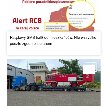
Rządowy SMS trafił do mieszkańców. Nie wszystko
poszło zgodnie z planem