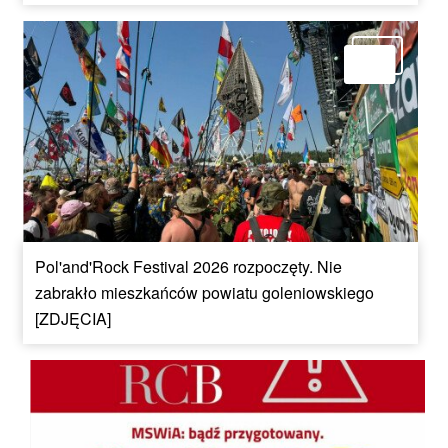
Pol'and'Rock Festival 2026 rozpoczęty. Nie
zabrakło mieszkańców powiatu goleniowskiego
[ZDJĘCIA]