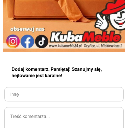
Dodaj komentarz. Pamiętaj! Szanujmy się,
hejtowanie jest karalne!