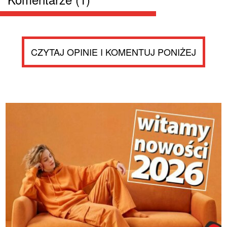
CZYTAJ OPINIE I KOMENTUJ PONIŻEJ