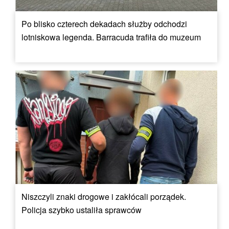
Po blisko czterech dekadach służby odchodzi
lotniskowa legenda. Barracuda trafiła do muzeum
Niszczyli znaki drogowe i zakłócali porządek.
Policja szybko ustaliła sprawców