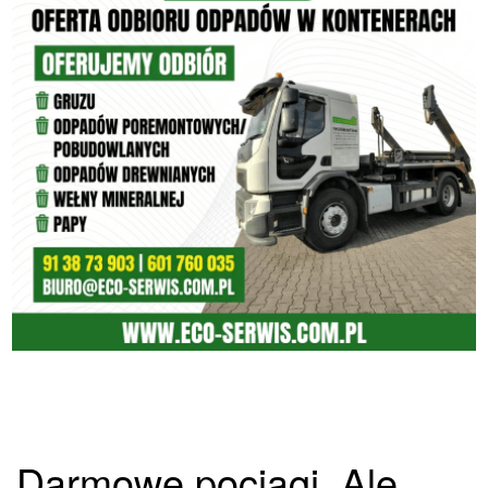
Darmowe pociągi. Ale