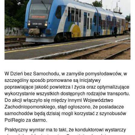
W Dzień bez Samochodu, w zamyśle pomysłodawców, w
szczególny sposób promowane są inicjatywy
poprawiające jakość powietrza i życia oraz optymalizujące
wykorzystanie wszystkich dostępnych rodzajów transportu.
Do akcji włączyło się między innymi Województwo
Zachodniopomorskiego, stąd ogłoszono, że posiadacze
samochodów będą dzisiaj mogli korzystać z szynobusów
PolRegio za darmo.
Praktyczny wymiar ma to taki, że konduktorowi wystarczy