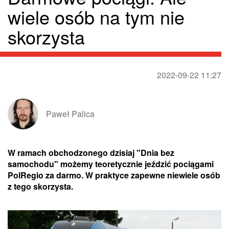
wiele osób na tym nie
skorzysta
2022-09-22 11:27
Paweł Palica
W ramach obchodzonego dzisiaj "Dnia bez
samochodu" możemy teoretycznie jeździć pociągami
PolRegio za darmo. W praktyce zapewne niewiele osób
z tego skorzysta.