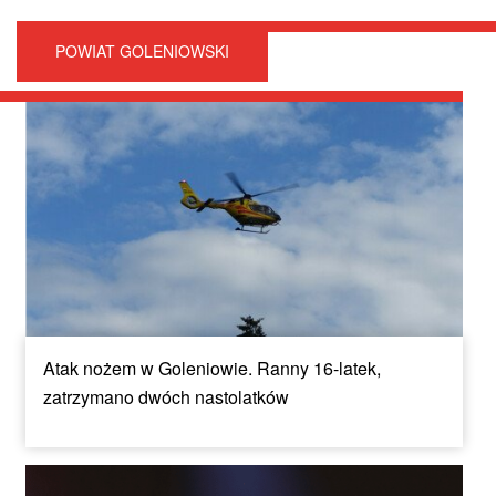
POWIAT GOLENIOWSKI
Atak nożem w Goleniowie. Ranny 16-latek,
zatrzymano dwóch nastolatków