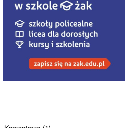
Komentarze (1)