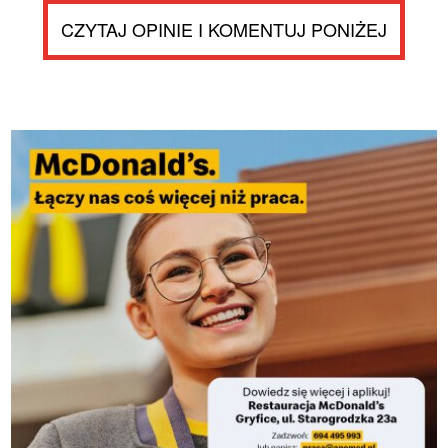
CZYTAJ OPINIE I KOMENTUJ PONIŻEJ