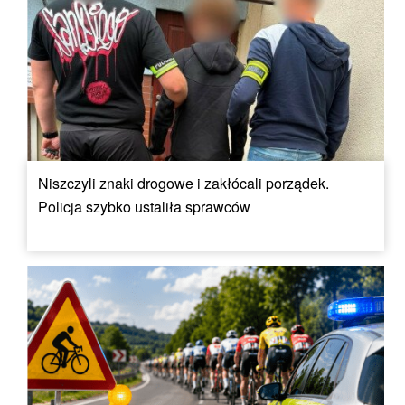
Niszczyli znaki drogowe i zakłócali porządek.
Policja szybko ustaliła sprawców