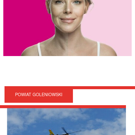
POWIAT GOLENIOWSKI