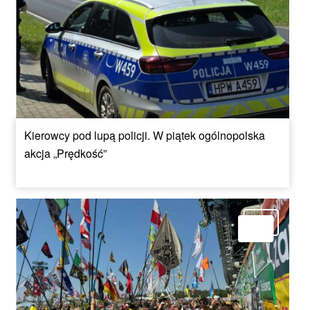
Kierowcy pod lupą policji. W piątek ogólnopolska
akcja „Prędkość”