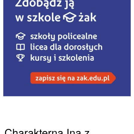
Charakterna Ina z