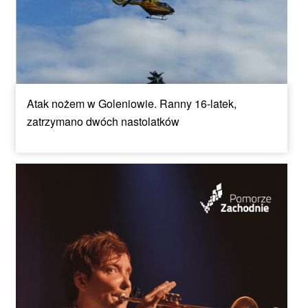
Atak nożem w Goleniowie. Ranny 16-latek,
zatrzymano dwóch nastolatków