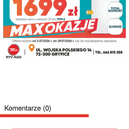
Komentarze (0)