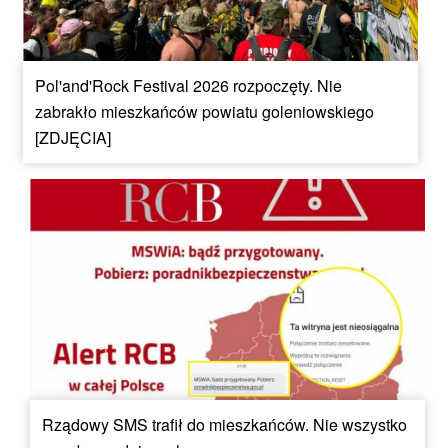
Pol'and'Rock Festival 2026 rozpoczęty. Nie
zabrakło mieszkańców powiatu goleniowskiego
[ZDJĘCIA]
Rządowy SMS trafił do mieszkańców. Nie wszystko