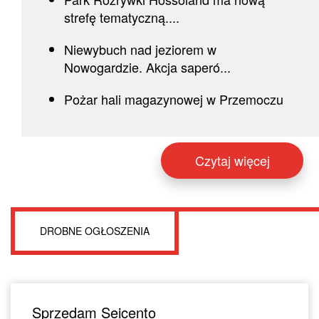
strefę tematyczną....
Niewybuch nad jeziorem w
Nowogardzie. Akcja saperó...
Pożar hali magazynowej w Przemoczu
Czytaj więcej
DROBNE OGŁOSZENIA
Sprzedam Seicento