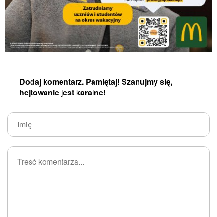
Dodaj komentarz. Pamiętaj! Szanujmy się,
hejtowanie jest karalne!