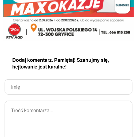
Dodaj komentarz. Pamiętaj! Szanujmy się,
hejtowanie jest karalne!