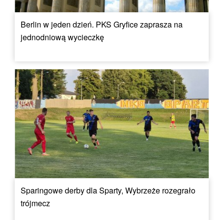
Berlin w jeden dzień. PKS Gryfice zaprasza na
jednodniową wycieczkę
Sparingowe derby dla Sparty, Wybrzeże rozegrało
trójmecz