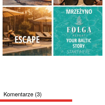
Komentarze (3)