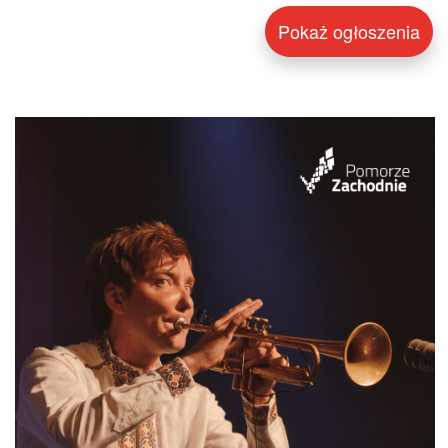
Pokaż ogłoszenia