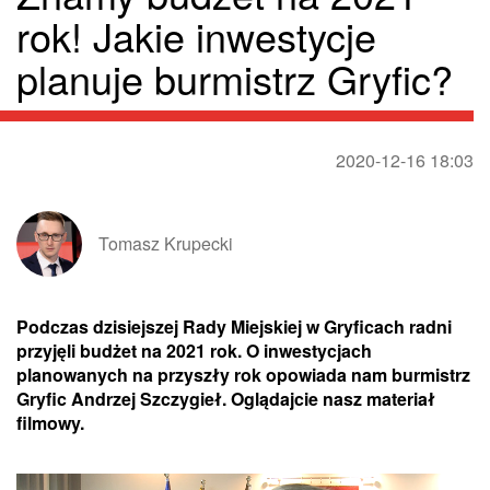
rok! Jakie inwestycje
planuje burmistrz Gryfic?
2020-12-16 18:03
Tomasz Krupecki
Podczas dzisiejszej Rady Miejskiej w Gryficach radni
przyjęli budżet na 2021 rok. O inwestycjach
planowanych na przyszły rok opowiada nam burmistrz
Gryfic Andrzej Szczygieł. Oglądajcie nasz materiał
filmowy.