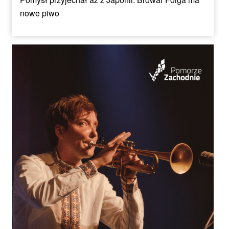
nowe piwo