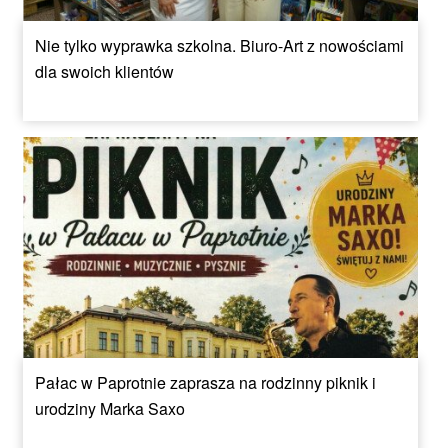
Nie tylko wyprawka szkolna. Biuro-Art z nowościami
dla swoich klientów
Pałac w Paprotnie zaprasza na rodzinny piknik i
urodziny Marka Saxo