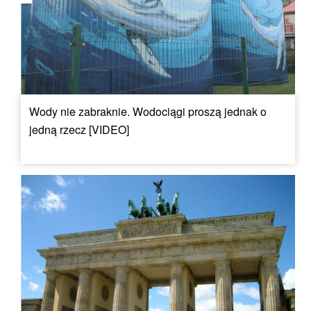
Wody nie zabraknie. Wodociągi proszą jednak o
jedną rzecz [VIDEO]