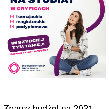
Znamy budżet na 2021