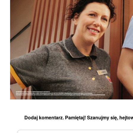
Dodaj komentarz. Pamiętaj! Szanujmy się, hejtow