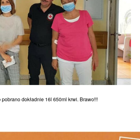
pobrano dokładnie 16l 650ml krwi. Brawo!!!