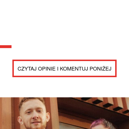
CZYTAJ OPINIE I KOMENTUJ PONIŻEJ