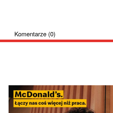
Komentarze (0)