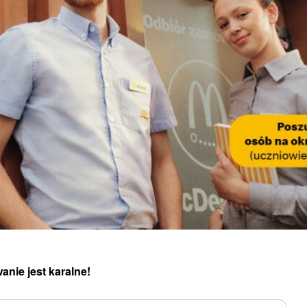
anie jest karalne!