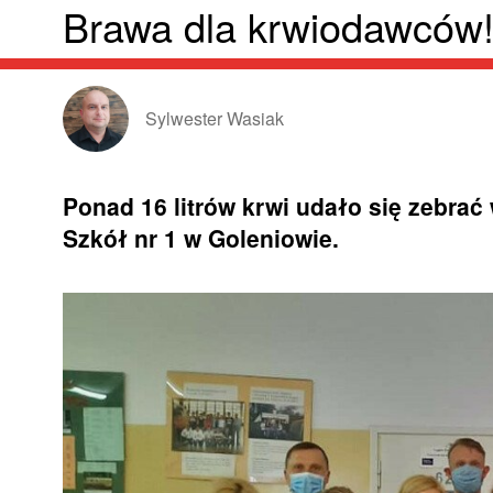
Brawa dla krwiodawców
Sylwester Wasiak
Ponad 16 litrów krwi udało się zebrać
Szkół nr 1 w Goleniowie.