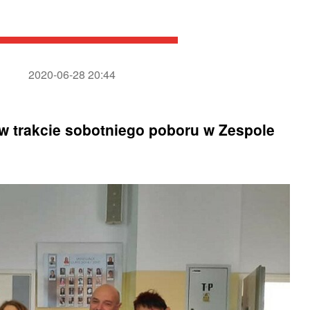
!
2020-06-28 20:44
 w trakcie sobotniego poboru w Zespole