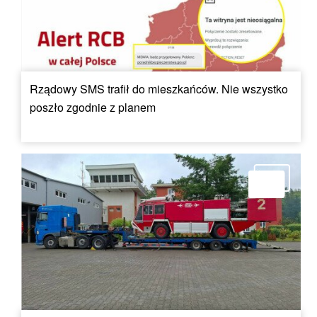
Rządowy SMS trafił do mieszkańców. Nie wszystko
poszło zgodnie z planem