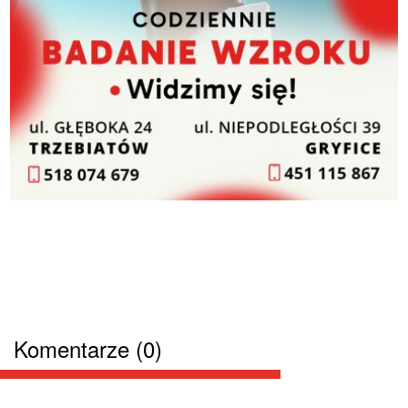
Komentarze (0)