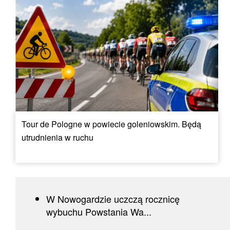
Tour de Pologne w powiecie goleniowskim. Będą
utrudnienia w ruchu
W Nowogardzie uczczą rocznicę
wybuchu Powstania Wa...