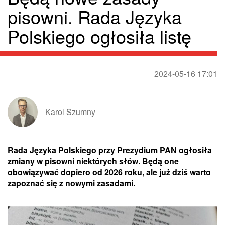
pisowni. Rada Języka
Polskiego ogłosiła listę
2024-05-16 17:01
Karol Szumny
Rada Języka Polskiego przy Prezydium PAN ogłosiła
zmiany w pisowni niektórych słów. Będą one
obowiązywać dopiero od 2026 roku, ale już dziś warto
zapoznać się z nowymi zasadami.