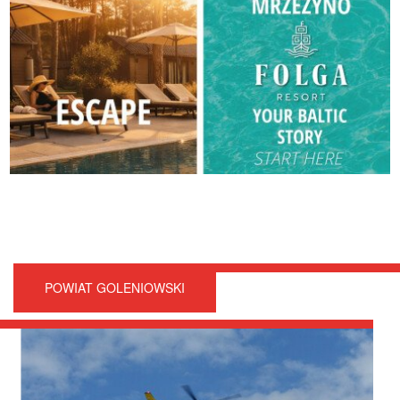
POWIAT GOLENIOWSKI