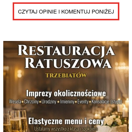
CZYTAJ OPINIE I KOMENTUJ PONIŻEJ