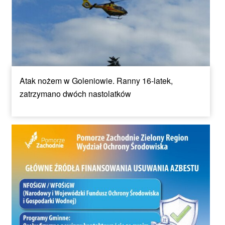
Atak nożem w Goleniowie. Ranny 16-latek,
zatrzymano dwóch nastolatków