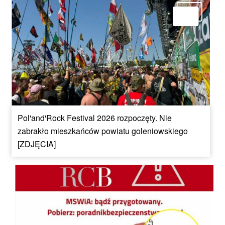
Pol'and'Rock Festival 2026 rozpoczęty. Nie
zabrakło mieszkańców powiatu goleniowskiego
[ZDJĘCIA]