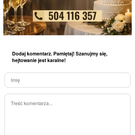
Dodaj komentarz. Pamiętaj! Szanujmy się,
hejtowanie jest karalne!