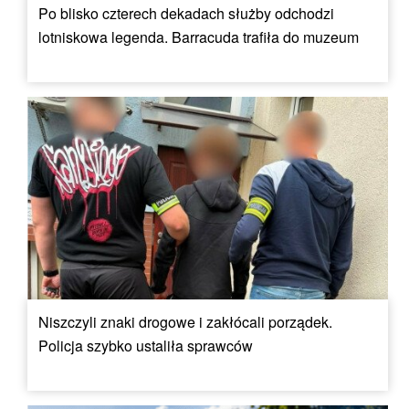
Po blisko czterech dekadach służby odchodzi
lotniskowa legenda. Barracuda trafiła do muzeum
Niszczyli znaki drogowe i zakłócali porządek.
Policja szybko ustaliła sprawców