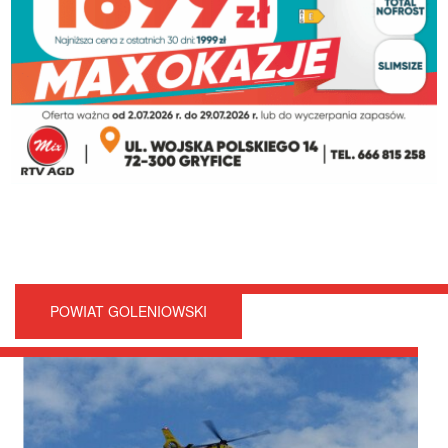
POWIAT GOLENIOWSKI