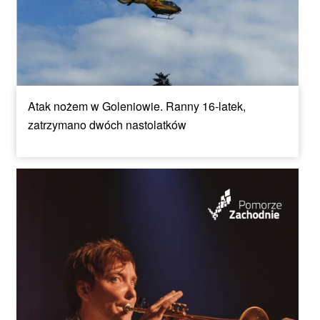
Atak nożem w Goleniowie. Ranny 16-latek,
zatrzymano dwóch nastolatków