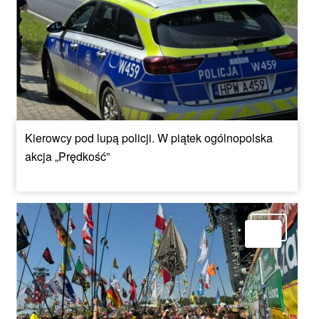
Kierowcy pod lupą policji. W piątek ogólnopolska
akcja „Prędkość”