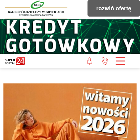
rozwiń ofertę