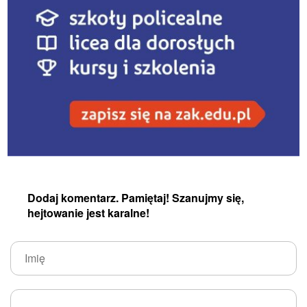
Dodaj komentarz. Pamiętaj! Szanujmy się,
hejtowanie jest karalne!