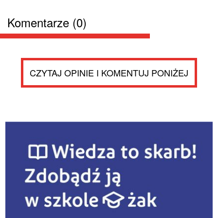
Komentarze (0)
CZYTAJ OPINIE I KOMENTUJ PONIŻEJ