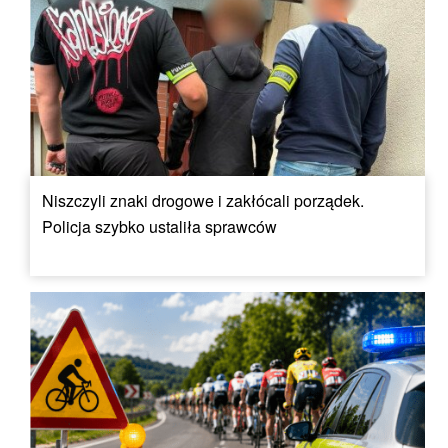
Niszczyli znaki drogowe i zakłócali porządek.
Policja szybko ustaliła sprawców