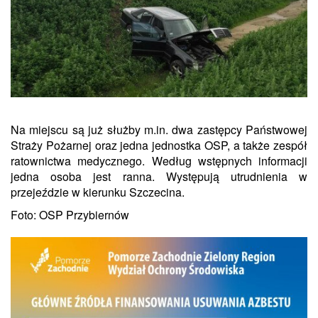
Na miejscu są już służby m.in. dwa zastępcy Państwowej
Straży Pożarnej oraz jedna jednostka OSP, a także zespół
ratownictwa medycznego. Według wstępnych informacji
jedna osoba jest ranna. Występują utrudnienia w
przejeździe w kierunku Szczecina.
Foto: OSP Przybiernów