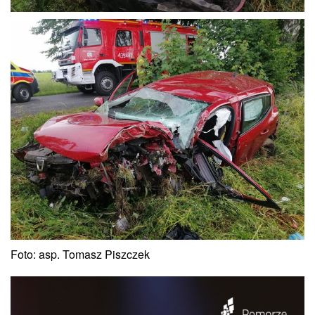
Foto: asp. Tomasz Piszczek