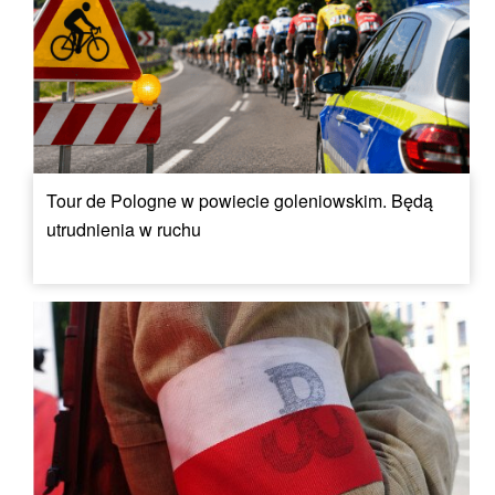
Tour de Pologne w powiecie goleniowskim. Będą
utrudnienia w ruchu