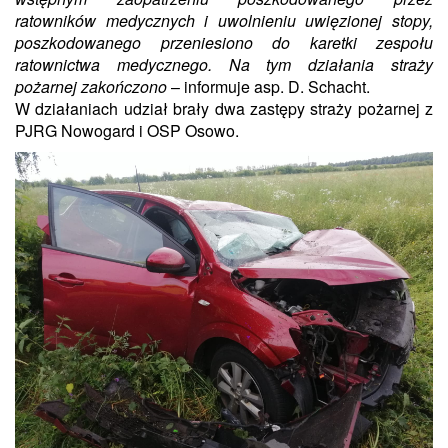
ratowników medycznych i uwolnieniu uwięzionej stopy,
poszkodowanego przeniesiono do karetki zespołu
ratownictwa medycznego. Na tym działania straży
pożarnej zakończono
– informuje asp. D. Schacht.
W działaniach udział brały dwa zastępy straży pożarnej z
PJRG Nowogard i OSP Osowo.