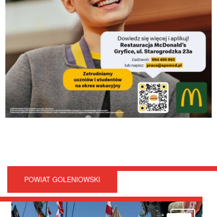
POWIAT GOLENIOWSKI