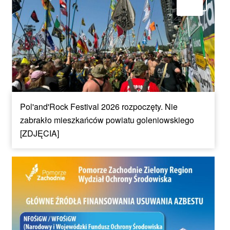
Pol'and'Rock Festival 2026 rozpoczęty. Nie
zabrakło mieszkańców powiatu goleniowskiego
[ZDJĘCIA]