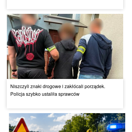
Niszczyli znaki drogowe i zakłócali porządek.
Policja szybko ustaliła sprawców