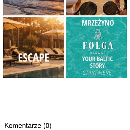
Komentarze (0)