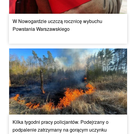
W Nowogardzie uczczą rocznicę wybuchu
Powstania Warszawskiego
Kilka tygodni pracy policjantów. Podejrzany o
podpalenie zatrzymany na gorącym uczynku