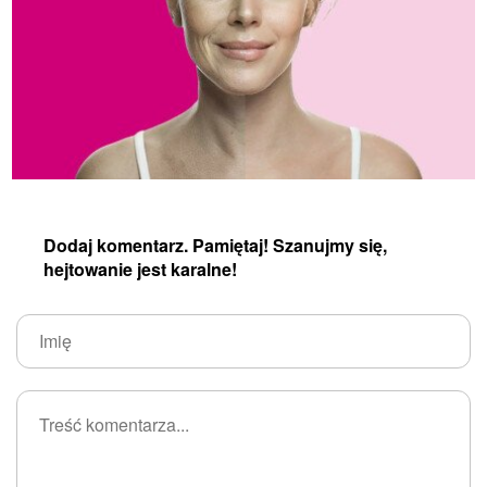
Dodaj komentarz. Pamiętaj! Szanujmy się,
hejtowanie jest karalne!