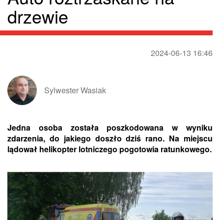
drzewie
2024-06-13 16:46
Sylwester Wasiak
Jedna osoba została poszkodowana w wyniku
zdarzenia, do jakiego doszło dziś rano. Na miejscu
lądował helikopter lotniczego pogotowia ratunkowego.