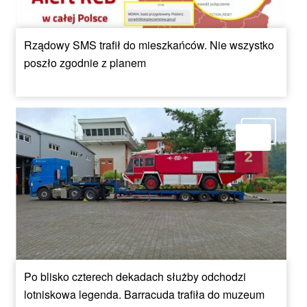
Rządowy SMS trafił do mieszkańców. Nie wszystko
poszło zgodnie z planem
Po blisko czterech dekadach służby odchodzi
lotniskowa legenda. Barracuda trafiła do muzeum