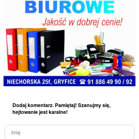
Dodaj komentarz. Pamiętaj! Szanujmy się,
hejtowanie jest karalne!