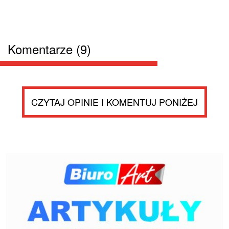
Komentarze (9)
CZYTAJ OPINIE I KOMENTUJ PONIŻEJ