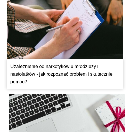
Uzależnienie od narkotyków u młodzieży i
nastolatków - jak rozpoznać problem i skutecznie
pomóc?