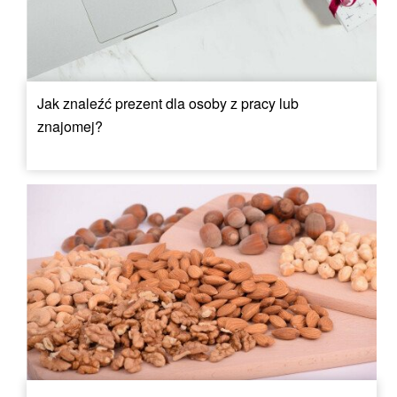
Jak znaleźć prezent dla osoby z pracy lub
znajomej?