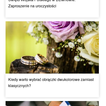
Zaproszenie na uroczystości
Kiedy warto wybrać obrączki dwukolorowe zamiast
klasycznych?