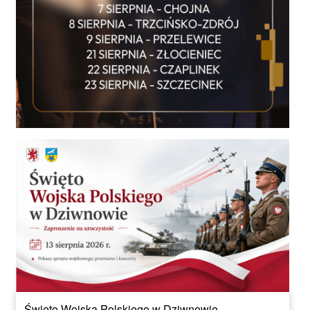
Święto Wojska Polskiego w Dziwnowie.