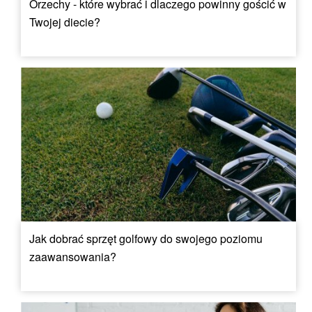
Orzechy - które wybrać i dlaczego powinny gościć w
Twojej diecie?
Jak dobrać sprzęt golfowy do swojego poziomu
zaawansowania?