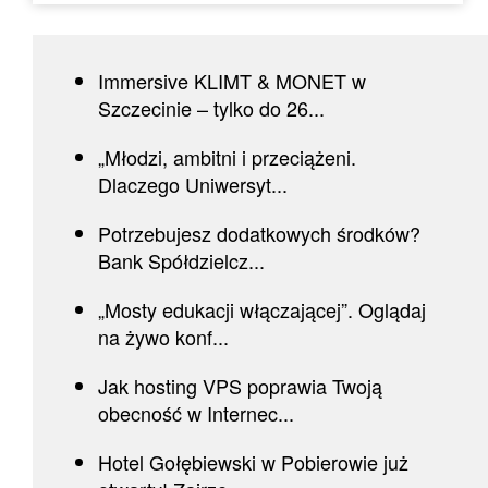
Immersive KLIMT & MONET w
Szczecinie – tylko do 26...
„Młodzi, ambitni i przeciążeni.
Dlaczego Uniwersyt...
Potrzebujesz dodatkowych środków?
Bank Spółdzielcz...
„Mosty edukacji włączającej”. Oglądaj
na żywo konf...
Jak hosting VPS poprawia Twoją
obecność w Internec...
Hotel Gołębiewski w Pobierowie już