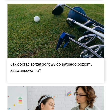
Jak dobrać sprzęt golfowy do swojego poziomu
zaawansowania?