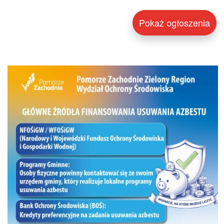
Pokaż ogłoszenia