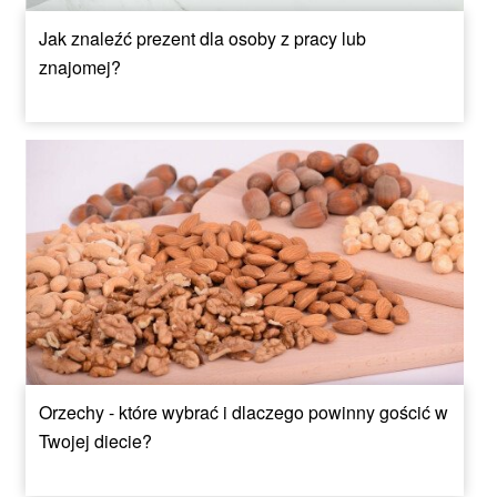
Jak znaleźć prezent dla osoby z pracy lub
znajomej?
Orzechy - które wybrać i dlaczego powinny gościć w
Twojej diecie?