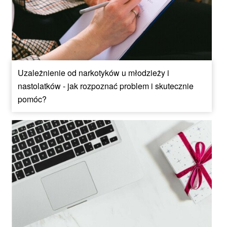
Uzależnienie od narkotyków u młodzieży i
nastolatków - jak rozpoznać problem i skutecznie
pomóc?