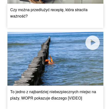
Czy można przedłużyć receptę, która straciła
ważność?
To jedno z najbardziej niebezpiecznych miejsc na
plaży. WOPR pokazuje dlaczego [VIDEO]