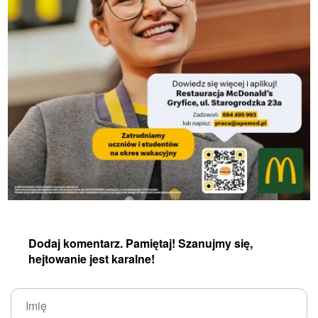
Dodaj komentarz. Pamiętaj! Szanujmy się,
hejtowanie jest karalne!