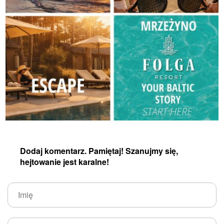
Dodaj komentarz. Pamiętaj! Szanujmy się,
hejtowanie jest karalne!