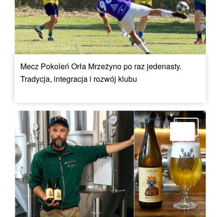
Mecz Pokoleń Orła Mrzeżyno po raz jedenasty.
Tradycja, integracja i rozwój klubu