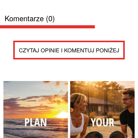
Komentarze (0)
CZYTAJ OPINIE I KOMENTUJ PONIŻEJ