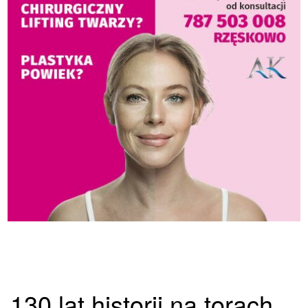
130 lat historii na torach.