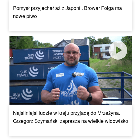
Pomysł przyjechał aż z Japonii. Browar Folga ma
nowe piwo
Najsilniejsi ludzie w kraju przyjadą do Mrzeżyna.
Grzegorz Szymański zaprasza na wielkie widowisko