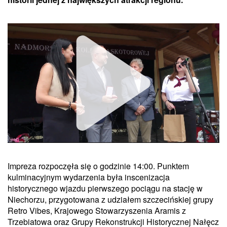
Impreza rozpoczęła się o godzinie 14:00. Punktem
Unmute
kulminacyjnym wydarzenia była inscenizacja
historycznego wjazdu pierwszego pociągu na stację w
Niechorzu, przygotowana z udziałem szczecińskiej grupy
Retro Vibes, Krajowego Stowarzyszenia Aramis z
Trzebiatowa oraz Grupy Rekonstrukcji Historycznej Nałęcz