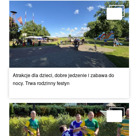
Atrakcje dla dzieci, dobre jedzenie i zabawa do
nocy. Trwa rodzinny festyn