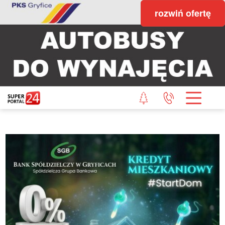
rozwiń ofertę