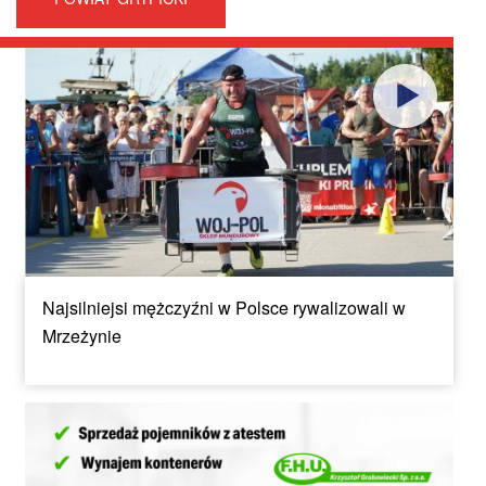
Najsilniejsi mężczyźni w Polsce rywalizowali w
Mrzeżynie