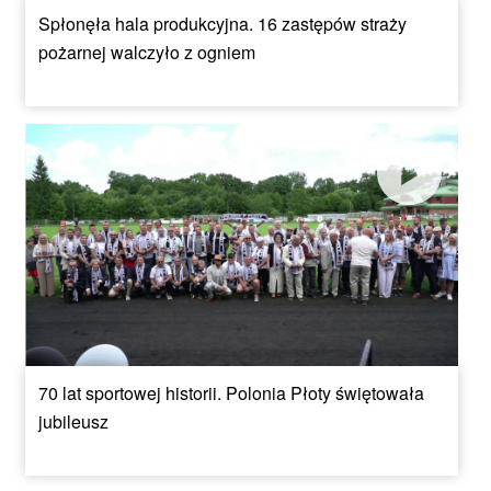
Spłonęła hala produkcyjna. 16 zastępów straży
pożarnej walczyło z ogniem
70 lat sportowej historii. Polonia Płoty świętowała
jubileusz