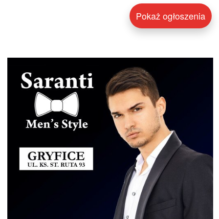
Pokaż ogłoszenia