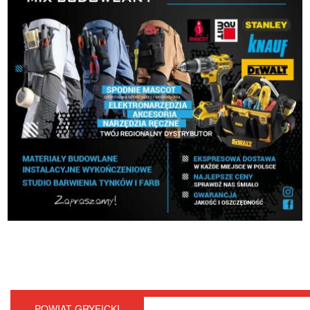
POWIAT GRYFICKI