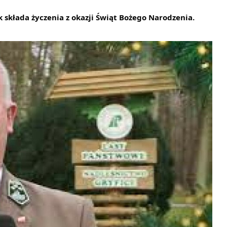
 składa życzenia z okazji Świąt Bożego Narodzenia.