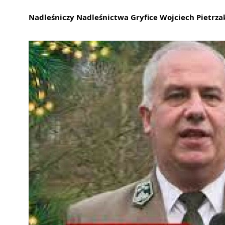
Nadleśniczy Nadleśnictwa Gryfice Wojciech Pietrzak