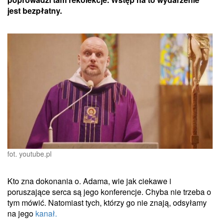
jest bezpłatny.
fot. youtube.pl
Kto zna dokonania o. Adama, wie jak ciekawe i
poruszające serca są jego konferencje. Chyba nie trzeba o
tym mówić. Natomiast tych, którzy go nie znają, odsyłamy
na jego
kanał.