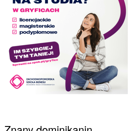
Znany dominikanin