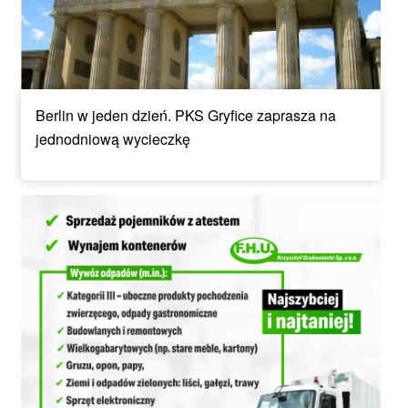
Berlin w jeden dzień. PKS Gryfice zaprasza na
jednodniową wycieczkę