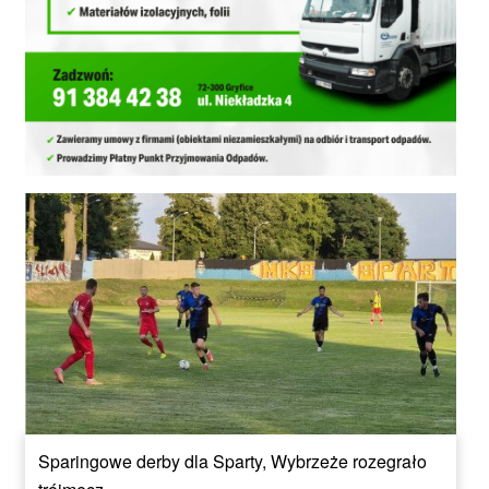
Sparingowe derby dla Sparty, Wybrzeże rozegrało