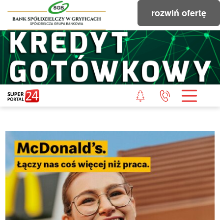
rozwiń ofertę