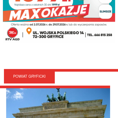
POWIAT GRYFICKI