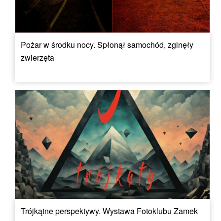
Pożar w środku nocy. Spłonął samochód, zginęły
zwierzęta
Trójkątne perspektywy. Wystawa Fotoklubu Zamek