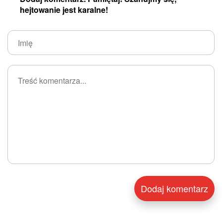
hejtowanie jest karalne!