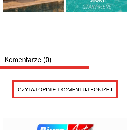
Komentarze (0)
CZYTAJ OPINIE I KOMENTUJ PONIŻEJ