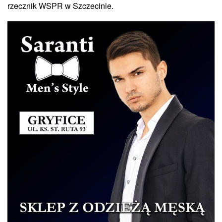
rzecznik WSPR w Szczecinie.