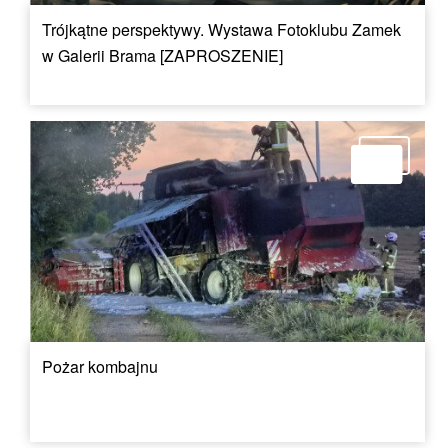
Trójkątne perspektywy. Wystawa Fotoklubu Zamek
w Galerii Brama [ZAPROSZENIE]
Pożar kombajnu