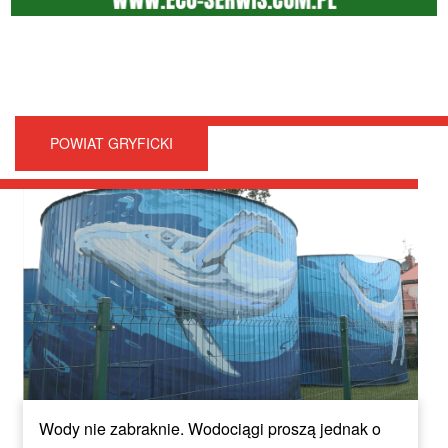
POWIAT GRYFICKI
Wody nie zabraknie. Wodociągi proszą jednak o