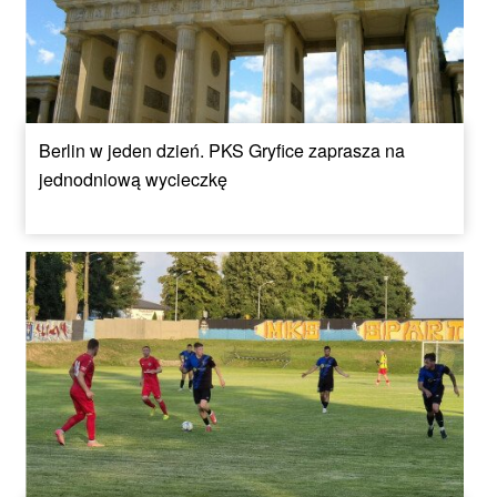
Berlin w jeden dzień. PKS Gryfice zaprasza na
jednodniową wycieczkę