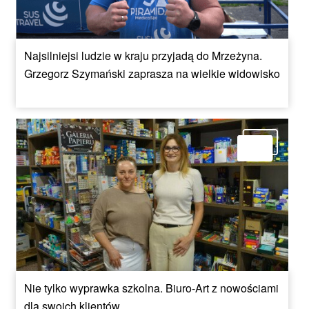
Najsilniejsi ludzie w kraju przyjadą do Mrzeżyna.
Grzegorz Szymański zaprasza na wielkie widowisko
Nie tylko wyprawka szkolna. Biuro-Art z nowościami
dla swoich klientów