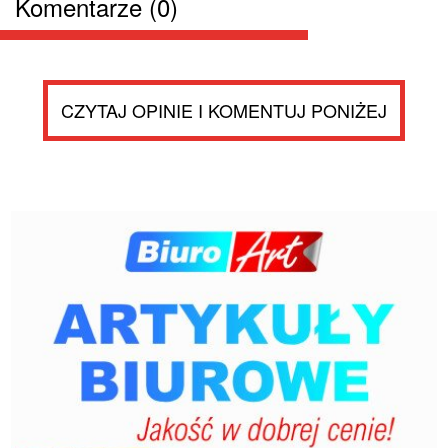
Komentarze (0)
CZYTAJ OPINIE I KOMENTUJ PONIŻEJ