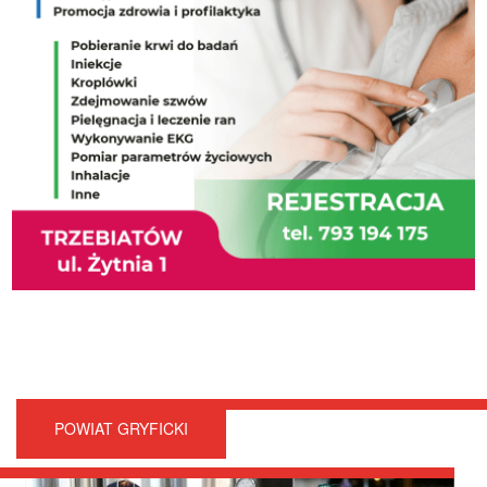
POWIAT GRYFICKI