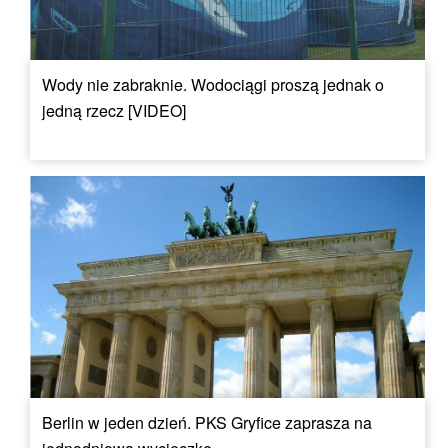
Wody nie zabraknie. Wodociągi proszą jednak o
jedną rzecz [VIDEO]
Berlin w jeden dzień. PKS Gryfice zaprasza na