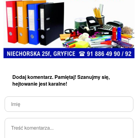
Dodaj komentarz. Pamiętaj! Szanujmy się,
hejtowanie jest karalne!