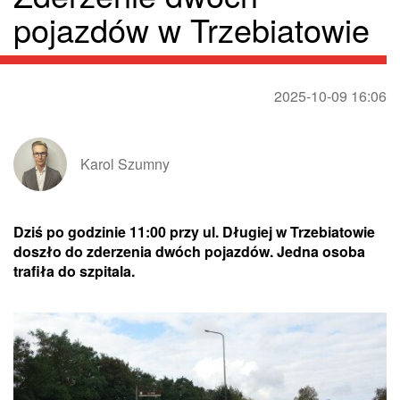
pojazdów w Trzebiatowie
2025-10-09 16:06
Karol Szumny
Dziś po godzinie 11:00 przy ul. Długiej w Trzebiatowie
doszło do zderzenia dwóch pojazdów. Jedna osoba
trafiła do szpitala.