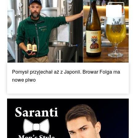
Pomysł przyjechał aż z Japonii. Browar Folga ma
nowe piwo