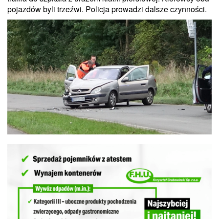
pojazdów byli trzeźwi. Policja prowadzi dalsze czynności.