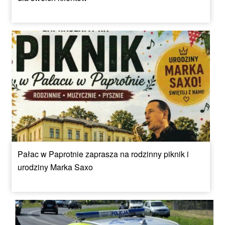
Pałac w Paprotnie zaprasza na rodzinny piknik i
urodziny Marka Saxo