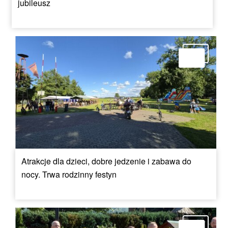
jubileusz
Atrakcje dla dzieci, dobre jedzenie i zabawa do
nocy. Trwa rodzinny festyn