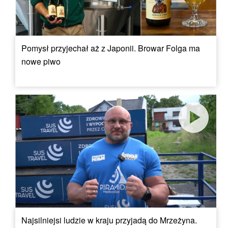
Pomysł przyjechał aż z Japonii. Browar Folga ma
nowe piwo
Najsilniejsi ludzie w kraju przyjadą do Mrzeżyna.