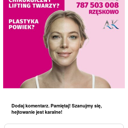
Dodaj komentarz. Pamiętaj! Szanujmy się,
hejtowanie jest karalne!