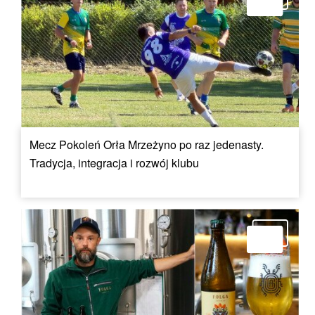
Mecz Pokoleń Orła Mrzeżyno po raz jedenasty.
Tradycja, integracja i rozwój klubu