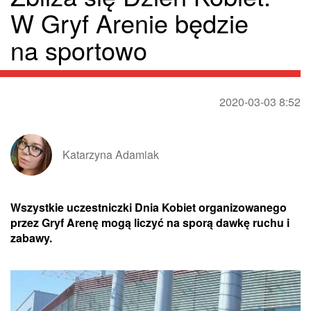
W Gryf Arenie będzie
na sportowo
2020-03-03 8:52
Katarzyna Adamiak
Wszystkie uczestniczki Dnia Kobiet organizowanego
przez Gryf Arenę mogą liczyć na sporą dawkę ruchu i
zabawy.