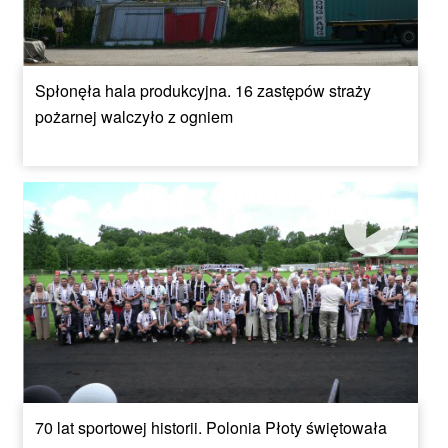
Spłonęła hala produkcyjna. 16 zastępów straży
pożarnej walczyło z ogniem
70 lat sportowej historii. Polonia Płoty świętowała