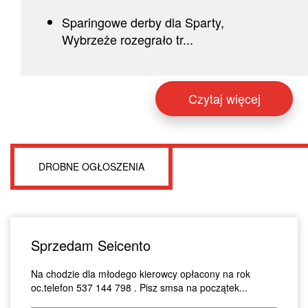
Sparingowe derby dla Sparty,
Wybrzeże rozegrało tr...
Czytaj więcej
DROBNE OGŁOSZENIA
Sprzedam Seicento
Na chodzie dla młodego kierowcy opłacony na rok
oc.telefon 537 144 798 . Pisz smsa na początek...