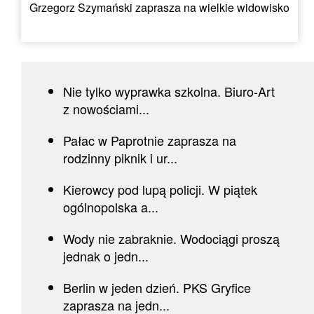
Grzegorz Szymański zaprasza na wielkie widowisko
Nie tylko wyprawka szkolna. Biuro-Art
z nowościami...
Pałac w Paprotnie zaprasza na
rodzinny piknik i ur...
Kierowcy pod lupą policji. W piątek
ogólnopolska a...
Wody nie zabraknie. Wodociągi proszą
jednak o jedn...
Berlin w jeden dzień. PKS Gryfice
zaprasza na jedn...