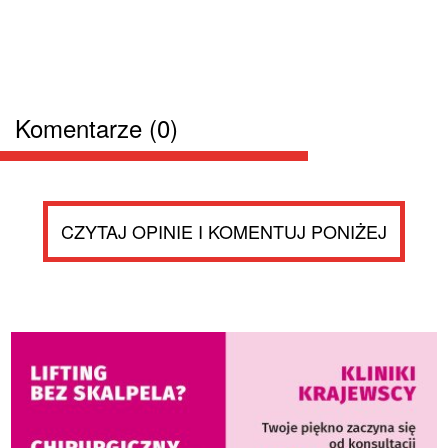
Komentarze (0)
CZYTAJ OPINIE I KOMENTUJ PONIŻEJ