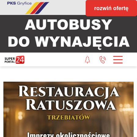
rozwiń ofertę