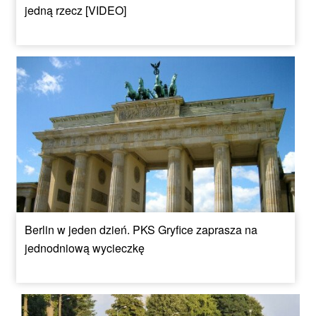
jedną rzecz [VIDEO]
Berlin w jeden dzień. PKS Gryfice zaprasza na
jednodniową wycieczkę