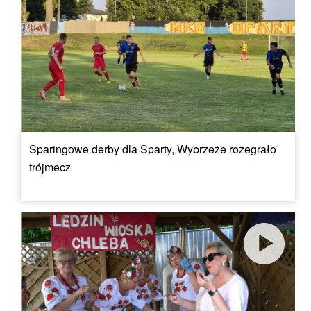
Sparingowe derby dla Sparty, Wybrzeże rozegrało
trójmecz