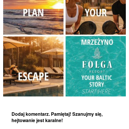
Dodaj komentarz. Pamiętaj! Szanujmy się,
hejtowanie jest karalne!