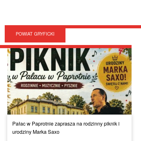
POWIAT GRYFICKI
Pałac w Paprotnie zaprasza na rodzinny piknik i
urodziny Marka Saxo