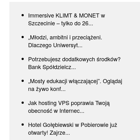
Immersive KLIMT & MONET w
Szczecinie – tylko do 26...
„Młodzi, ambitni i przeciążeni.
Dlaczego Uniwersyt...
Potrzebujesz dodatkowych środków?
Bank Spółdzielcz...
„Mosty edukacji włączającej”. Oglądaj
na żywo konf...
Jak hosting VPS poprawia Twoją
obecność w Internec...
Hotel Gołębiewski w Pobierowie już
otwarty! Zajrze...