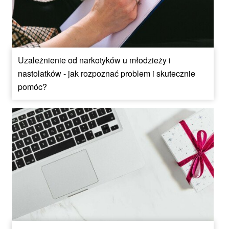
Uzależnienie od narkotyków u młodzieży i
nastolatków - jak rozpoznać problem i skutecznie
pomóc?