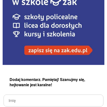
Dodaj komentarz. Pamiętaj! Szanujmy się,
hejtowanie jest karalne!