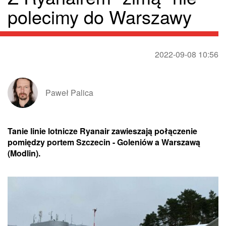
polecimy do Warszawy
2022-09-08 10:56
Paweł Palica
Tanie linie lotnicze Ryanair zawieszają połączenie
pomiędzy portem Szczecin - Goleniów a Warszawą
(Modlin).