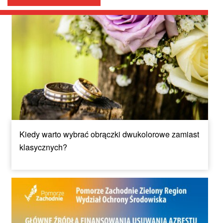
Kiedy warto wybrać obrączki dwukolorowe zamiast
klasycznych?