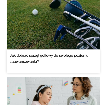
Jak dobrać sprzęt golfowy do swojego poziomu
zaawansowania?