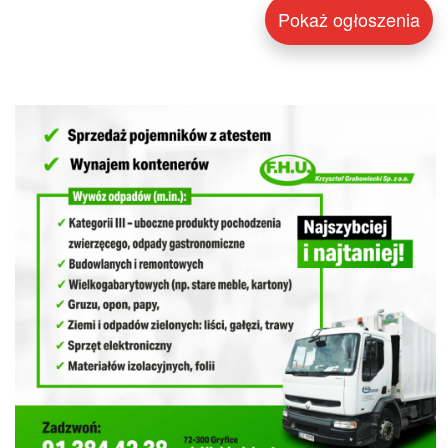
Pokaż ogłoszenia