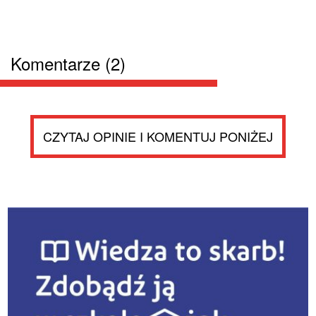
Komentarze (2)
CZYTAJ OPINIE I KOMENTUJ PONIŻEJ