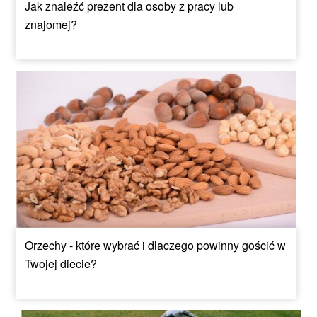
Jak znaleźć prezent dla osoby z pracy lub
znajomej?
Orzechy - które wybrać i dlaczego powinny gościć w
Twojej diecie?