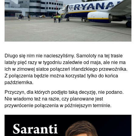
Długo się nim nie nacieszyliśmy. Samoloty na tej trasie
latały pięć razy w tygodniu zaledwie od maja, ale nie ma
ich w zimowej siatce połączeń irlandzkiego przewoźnika.
Z połączenia będzie można korzystać tylko do końca
października.
Przyczyn, dla których podjęto taką decyzję, nie podano.
Nie wiadomo też na razie, czy planowane jest
przywrócenie połączenia w późniejszym terminie.