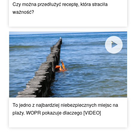
Czy można przedłużyć receptę, która straciła
ważność?
To jedno z najbardziej niebezpiecznych miejsc na
plaży. WOPR pokazuje dlaczego [VIDEO]