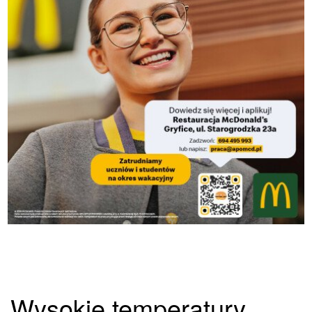
Wysokie temperatury,