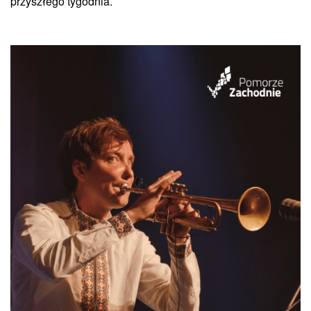
przyszłego tygodnia.