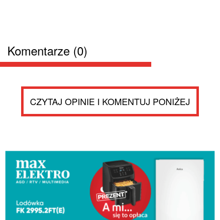
Komentarze (0)
CZYTAJ OPINIE I KOMENTUJ PONIŻEJ