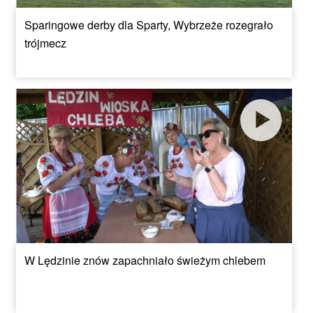
Sparingowe derby dla Sparty, Wybrzeże rozegrało
trójmecz
W Lędzinie znów zapachniało świeżym chlebem