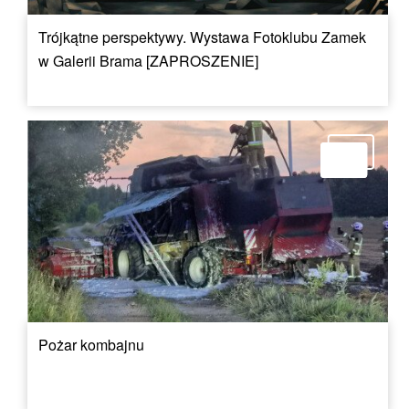
Trójkątne perspektywy. Wystawa Fotoklubu Zamek
w Galerii Brama [ZAPROSZENIE]
Pożar kombajnu