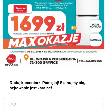
Dodaj komentarz. Pamiętaj! Szanujmy się,
hejtowanie jest karalne!