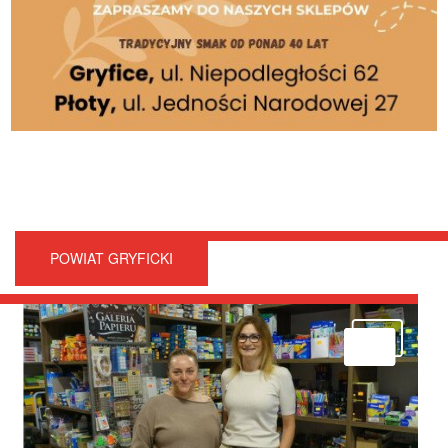
POWIAT GRYFICKI