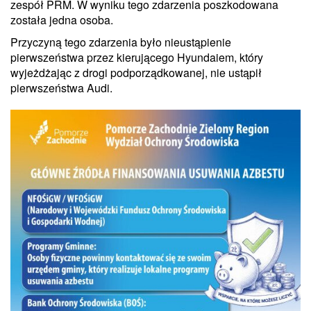
zespół PRM. W wyniku tego zdarzenia poszkodowana
została jedna osoba.
Przyczyną tego zdarzenia było nieustąpienie
pierwszeństwa przez kierującego Hyundaiem, który
wyjeżdżając z drogi podporządkowanej, nie ustąpił
pierwszeństwa Audi.