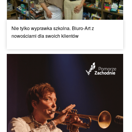
Nie tylko wyprawka szkolna. Biuro-Art z
nowościami dla swoich klientów