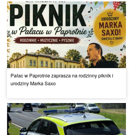
Pałac w Paprotnie zaprasza na rodzinny piknik i
urodziny Marka Saxo