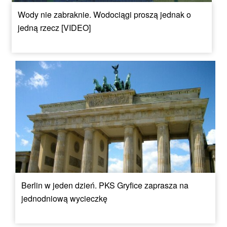
Wody nie zabraknie. Wodociągi proszą jednak o
jedną rzecz [VIDEO]
Berlin w jeden dzień. PKS Gryfice zaprasza na
jednodniową wycieczkę