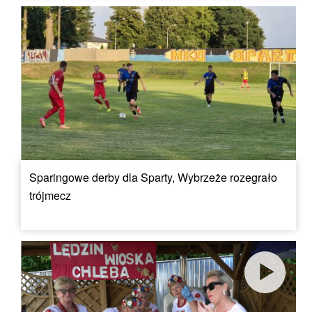
Sparingowe derby dla Sparty, Wybrzeże rozegrało
trójmecz