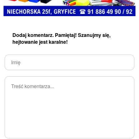
Dodaj komentarz. Pamiętaj! Szanujmy się,
hejtowanie jest karalne!