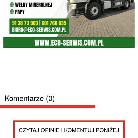
Komentarze (0)
CZYTAJ OPINIE I KOMENTUJ PONIŻEJ