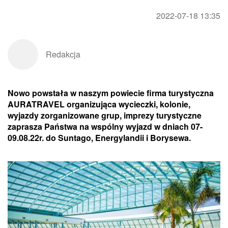
2022-07-18 13:35
Redakcja
Nowo powstała w naszym powiecie firma turystyczna
AURATRAVEL organizująca wycieczki, kolonie,
wyjazdy zorganizowane grup, imprezy turystyczne
zaprasza Państwa na wspólny wyjazd w dniach 07-
09.08.22r. do Suntago, Energylandii i Borysewa.