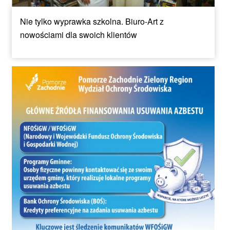
Nie tylko wyprawka szkolna. Biuro-Art z
nowościami dla swoich klientów