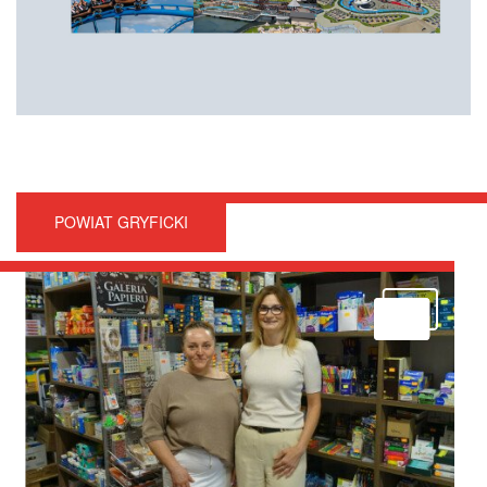
POWIAT GRYFICKI