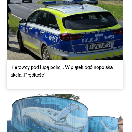
Kierowcy pod lupą policji. W piątek ogólnopolska
akcja „Prędkość”