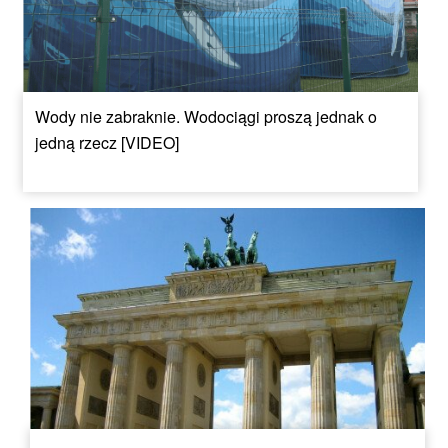
Wody nie zabraknie. Wodociągi proszą jednak o
jedną rzecz [VIDEO]