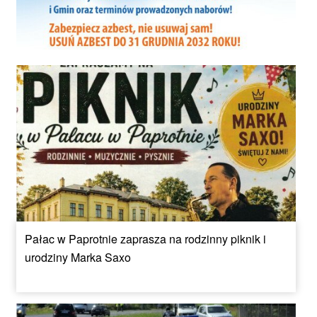
Pałac w Paprotnie zaprasza na rodzinny piknik i
urodziny Marka Saxo