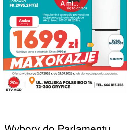
Wybory do Parlamentu