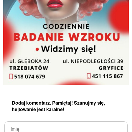
Dodaj komentarz. Pamiętaj! Szanujmy się,
hejtowanie jest karalne!