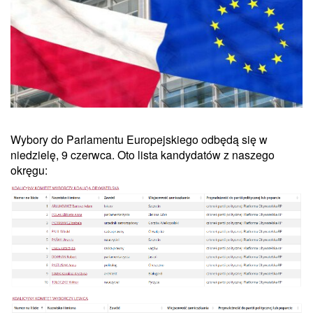
Wybory do Parlamentu Europejskiego odbędą się w
niedzielę, 9 czerwca. Oto lista kandydatów z naszego
okręgu: