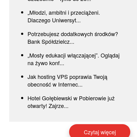
„Młodzi, ambitni i przeciążeni.
Dlaczego Uniwersyt...
Potrzebujesz dodatkowych środków?
Bank Spółdzielcz...
„Mosty edukacji włączającej”. Oglądaj
na żywo konf...
Jak hosting VPS poprawia Twoją
obecność w Internec...
Hotel Gołębiewski w Pobierowie już
otwarty! Zajrze...
Czytaj więcej