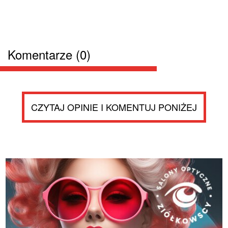
Komentarze (0)
CZYTAJ OPINIE I KOMENTUJ PONIŻEJ