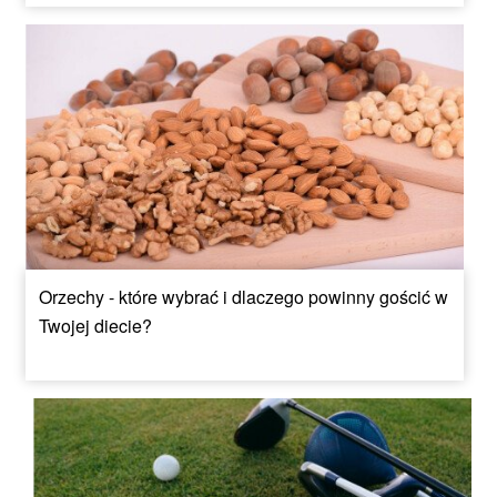
Orzechy - które wybrać i dlaczego powinny gościć w
Twojej diecie?