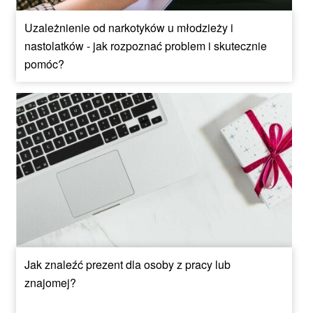
Uzależnienie od narkotyków u młodzieży i
nastolatków - jak rozpoznać problem i skutecznie
pomóc?
Jak znaleźć prezent dla osoby z pracy lub
znajomej?