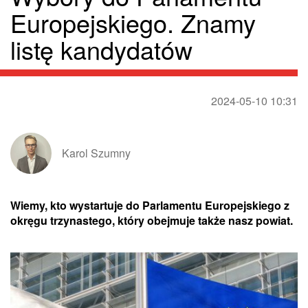
Europejskiego. Znamy
listę kandydatów
2024-05-10 10:31
Karol Szumny
Wiemy, kto wystartuje do Parlamentu Europejskiego z
okręgu trzynastego, który obejmuje także nasz powiat.