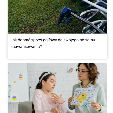
Jak dobrać sprzęt golfowy do swojego poziomu
zaawansowania?