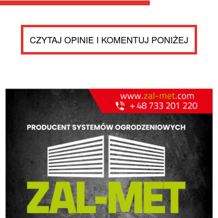
CZYTAJ OPINIE I KOMENTUJ PONIŻEJ