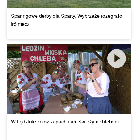
Sparingowe derby dla Sparty, Wybrzeże rozegrało
trójmecz
W Lędzinie znów zapachniało świeżym chlebem