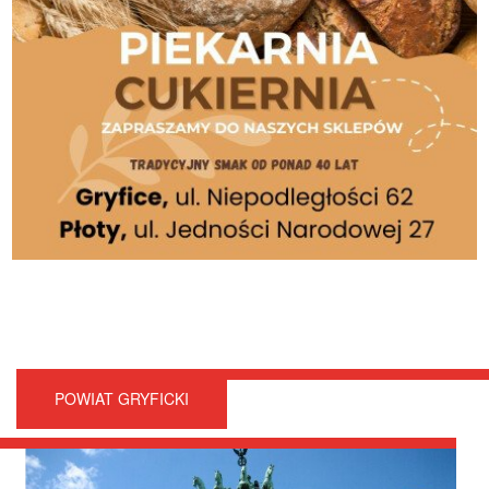
POWIAT GRYFICKI