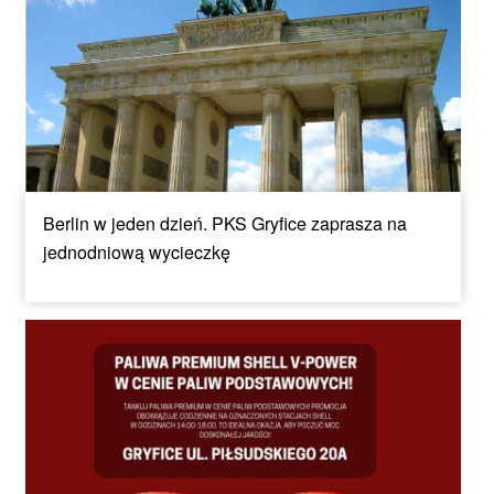
Berlin w jeden dzień. PKS Gryfice zaprasza na
jednodniową wycieczkę