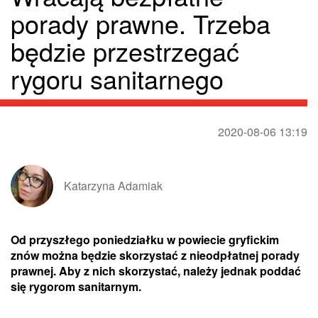
porady prawne. Trzeba
będzie przestrzegać
rygoru sanitarnego
2020-08-06 13:19
Katarzyna Adamiak
Od przyszłego poniedziałku w powiecie gryfickim
znów można będzie skorzystać z nieodpłatnej porady
prawnej. Aby z nich skorzystać, należy jednak poddać
się rygorom sanitarnym.