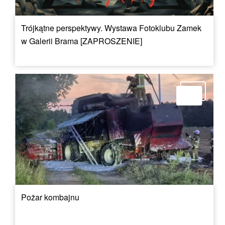
Trójkątne perspektywy. Wystawa Fotoklubu Zamek
w Galerii Brama [ZAPROSZENIE]
Pożar kombajnu