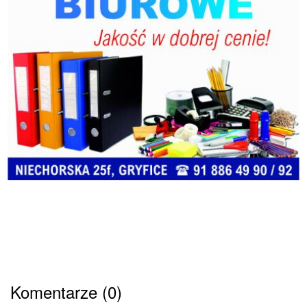
Komentarze (0)