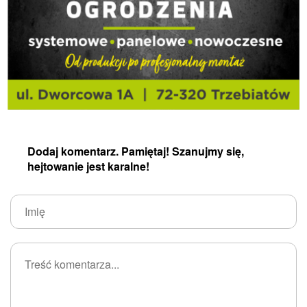
Dodaj komentarz. Pamiętaj! Szanujmy się,
hejtowanie jest karalne!