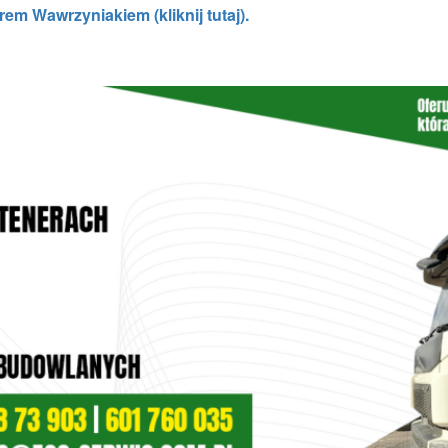
Wawrzyniakiem (kliknij tutaj).