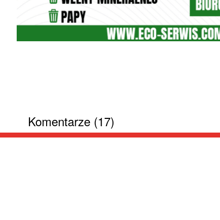
Komentarze (17)