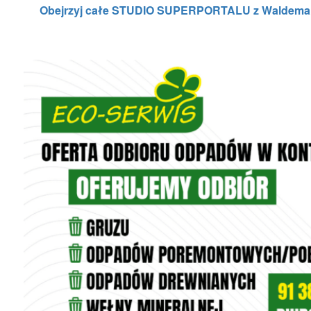
Obejrzyj całe STUDIO SUPERPORTALU z Waldemarem 