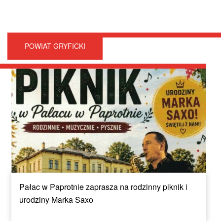
POWIAT GRYFICKI
Pałac w Paprotnie zaprasza na rodzinny piknik i
urodziny Marka Saxo