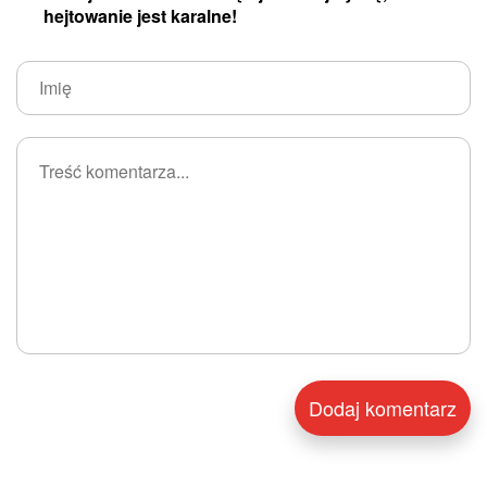
hejtowanie jest karalne!