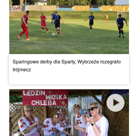
Sparingowe derby dla Sparty, Wybrzeże rozegrało
trójmecz