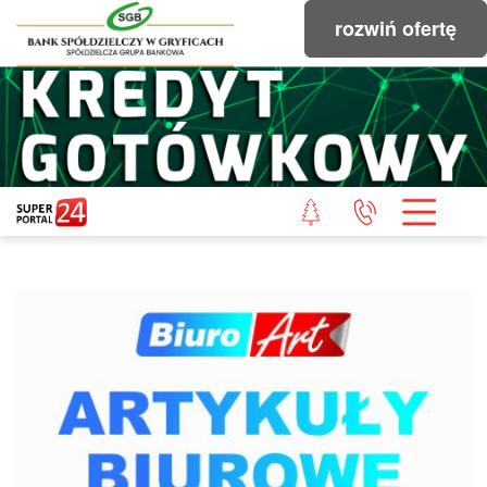
rozwiń ofertę