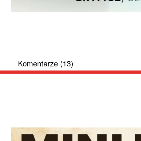
Komentarze (13)