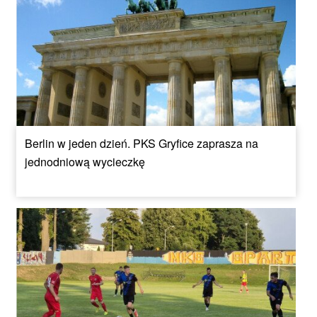
Berlin w jeden dzień. PKS Gryfice zaprasza na
jednodniową wycieczkę