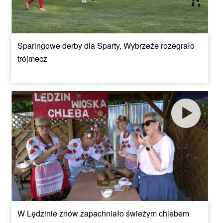
Sparingowe derby dla Sparty, Wybrzeże rozegrało
trójmecz
W Lędzinie znów zapachniało świeżym chlebem