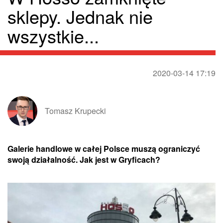
sklepy. Jednak nie
wszystkie...
2020-03-14 17:19
Tomasz Krupecki
Galerie handlowe w całej Polsce muszą ograniczyć
swoją działalność. Jak jest w Gryficach?