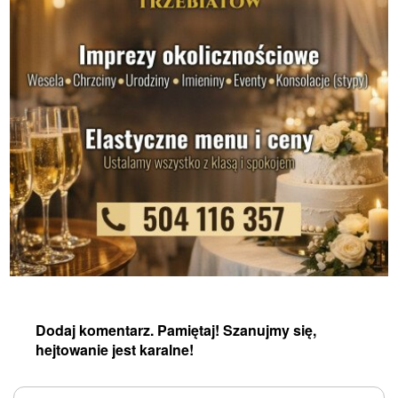
Dodaj komentarz. Pamiętaj! Szanujmy się,
hejtowanie jest karalne!