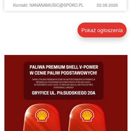
Kontakt: NANANAMUSIC@SPOKO.PL
02.08.2026
Pokaż ogłoszenia