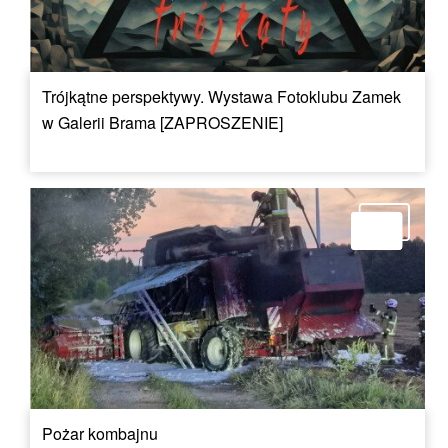
Trójkątne perspektywy. Wystawa Fotoklubu Zamek
w Galerii Brama [ZAPROSZENIE]
Pożar kombajnu