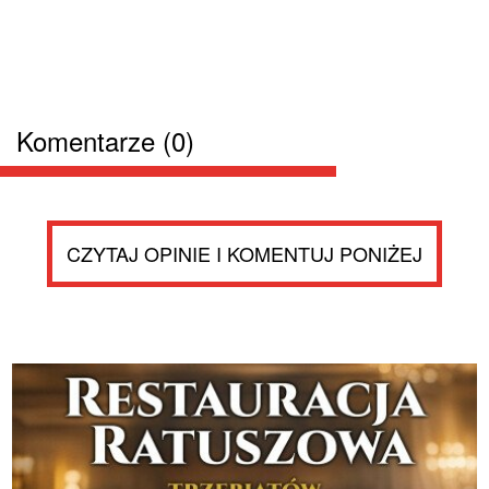
Komentarze (0)
CZYTAJ OPINIE I KOMENTUJ PONIŻEJ