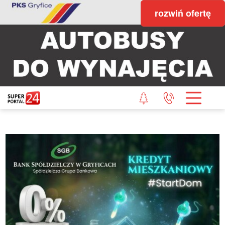
rozwiń ofertę