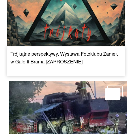
Trójkątne perspektywy. Wystawa Fotoklubu Zamek
w Galerii Brama [ZAPROSZENIE]