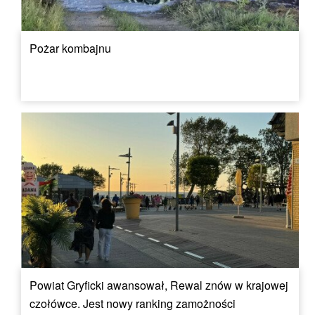
Pożar kombajnu
Powiat Gryficki awansował, Rewal znów w krajowej
czołówce. Jest nowy ranking zamożności