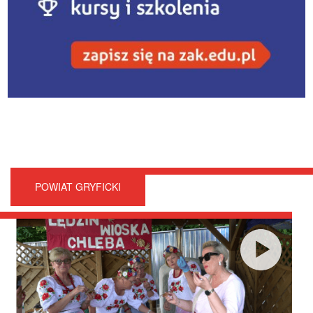
POWIAT GRYFICKI