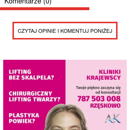
Komentarze (0)
CZYTAJ OPINIE I KOMENTUJ PONIŻEJ