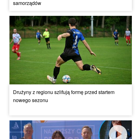
samorządów
Drużyny z regionu szlifują formę przed startem
nowego sezonu