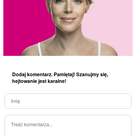
Dodaj komentarz. Pamiętaj! Szanujmy się,
hejtowanie jest karalne!