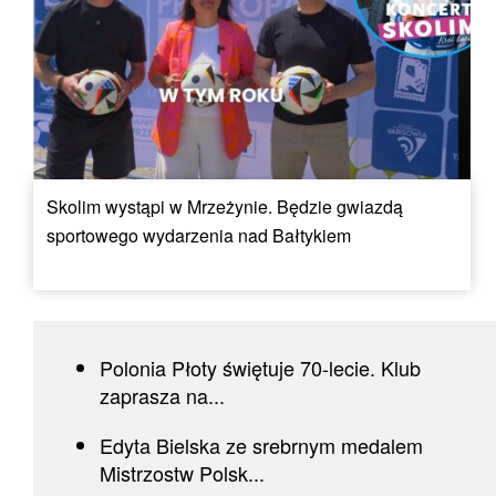
Skolim wystąpi w Mrzeżynie. Będzie gwiazdą
sportowego wydarzenia nad Bałtykiem
Polonia Płoty świętuje 70-lecie. Klub
zaprasza na...
Edyta Bielska ze srebrnym medalem
Mistrzostw Polsk...