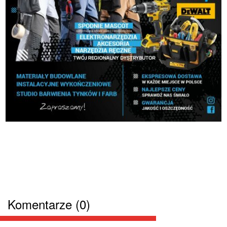
Komentarze (0)