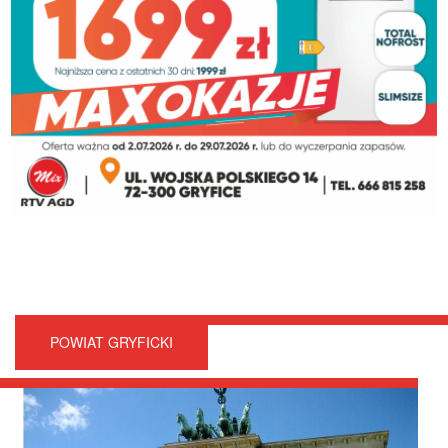
POWIAT GRYFICKI