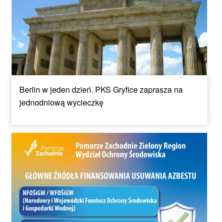
Berlin w jeden dzień. PKS Gryfice zaprasza na
jednodniową wycieczkę