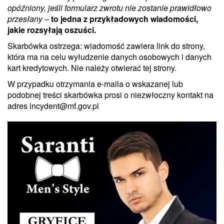
opóźniony, jeśli formularz zwrotu nie zostanie prawidłowo
przesłany
–
to jedna z przykładowych wiadomości,
jakie rozsyłają oszuści.
Skarbówka ostrzega: wiadomość zawiera link do strony,
która ma na celu wyłudzenie danych osobowych i danych
kart kredytowych. Nie należy otwierać tej strony.
W przypadku otrzymania e-maila o wskazanej lub
podobnej treści skarbówka prosi o niezwłoczny kontakt na
adres incydent@mf.gov.pl