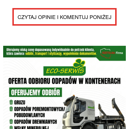
CZYTAJ OPINIE I KOMENTUJ PONIŻEJ