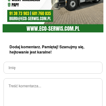
Dodaj komentarz. Pamiętaj! Szanujmy się,
hejtowanie jest karalne!