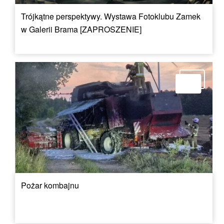
Trójkątne perspektywy. Wystawa Fotoklubu Zamek
w Galerii Brama [ZAPROSZENIE]
Pożar kombajnu