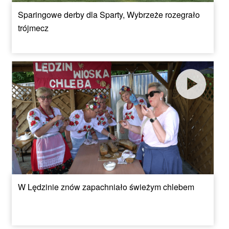
Sparingowe derby dla Sparty, Wybrzeże rozegrało
trójmecz
W Lędzinie znów zapachniało świeżym chlebem