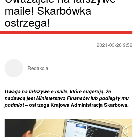
maile! Skarbówka
ostrzega!
2021-03-26 9:52
Redakcja
Uwaga na fałszywe e-maile, które sugerują, że
nadawcą jest Ministerstwo Finansów lub podległy mu
podmiot
– ostrzega Krajowa Administracja Skarbowa.