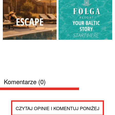
Komentarze (0)
CZYTAJ OPINIE I KOMENTUJ PONIŻEJ