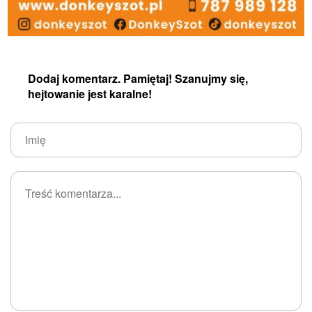
Dodaj komentarz. Pamiętaj! Szanujmy się,
hejtowanie jest karalne!