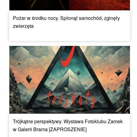
Pożar w środku nocy. Spłonął samochód, zginęły
zwierzęta
Trójkątne perspektywy. Wystawa Fotoklubu Zamek
w Galerii Brama [ZAPROSZENIE]