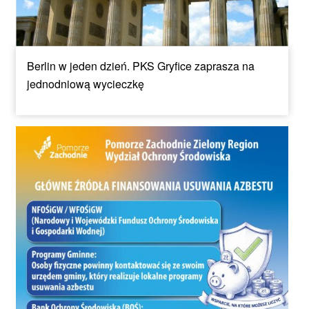
Berlin w jeden dzień. PKS Gryfice zaprasza na
jednodniową wycieczkę