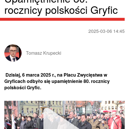
rocznicy polskości Gryfic
2025-03-06 14:45
Tomasz Krupecki
 Dzisiaj, 6 marca 2025 r., na Placu Zwycięstwa w 
Gryficach odbyło się upamiętnienie 80. rocznicy 
polskości Gryfic.