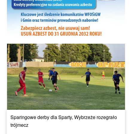
Sparingowe derby dla Sparty, Wybrzeże rozegrało
trójmecz