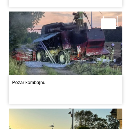
Pożar kombajnu