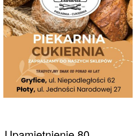
Upamiętnienie 80.