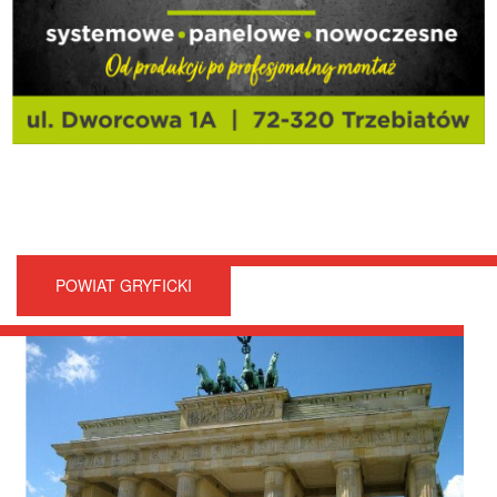
POWIAT GRYFICKI