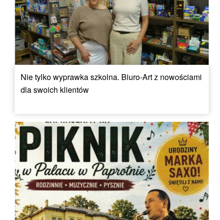
Nie tylko wyprawka szkolna. Biuro-Art z nowościami
dla swoich klientów