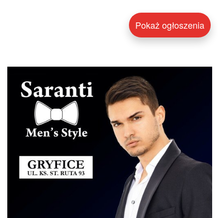
Pokaż ogłoszenia