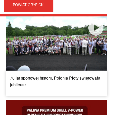
POWIAT GRYFICKI
70 lat sportowej historii. Polonia Płoty świętowała
jubileusz