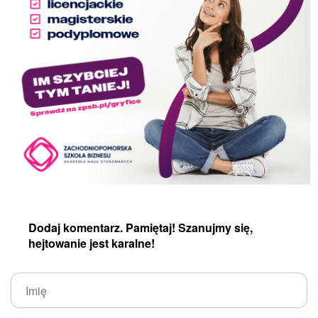
Dodaj komentarz. Pamiętaj! Szanujmy się,
hejtowanie jest karalne!