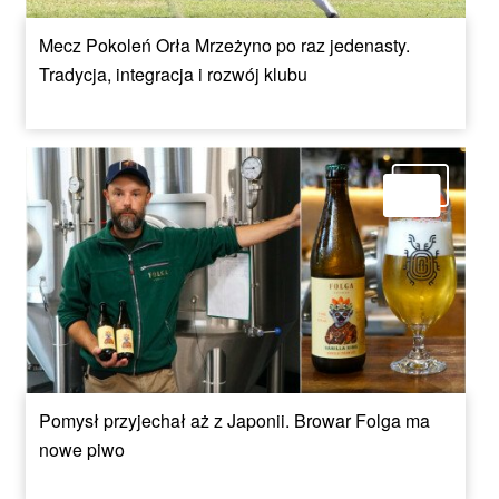
Mecz Pokoleń Orła Mrzeżyno po raz jedenasty.
Tradycja, integracja i rozwój klubu
Pomysł przyjechał aż z Japonii. Browar Folga ma
nowe piwo