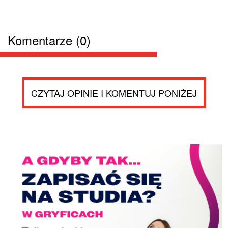
Komentarze (0)
CZYTAJ OPINIE I KOMENTUJ PONIŻEJ