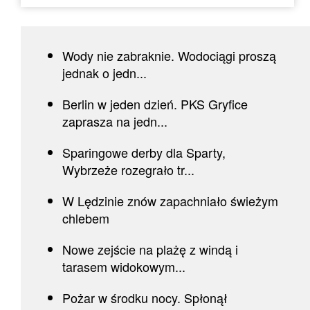
Wody nie zabraknie. Wodociągi proszą
jednak o jedn...
Berlin w jeden dzień. PKS Gryfice
zaprasza na jedn...
Sparingowe derby dla Sparty,
Wybrzeże rozegrało tr...
W Lędzinie znów zapachniało świeżym
chlebem
Nowe zejście na plażę z windą i
tarasem widokowym...
Pożar w środku nocy. Spłonął