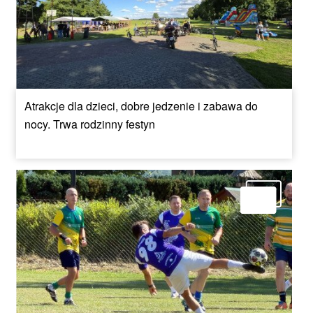
Atrakcje dla dzieci, dobre jedzenie i zabawa do
nocy. Trwa rodzinny festyn