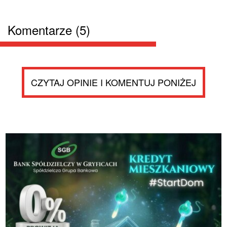
Komentarze (5)
CZYTAJ OPINIE I KOMENTUJ PONIŻEJ