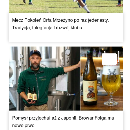
Mecz Pokoleń Orła Mrzeżyno po raz jedenasty.
Tradycja, integracja i rozwój klubu
Pomysł przyjechał aż z Japonii. Browar Folga ma
nowe piwo