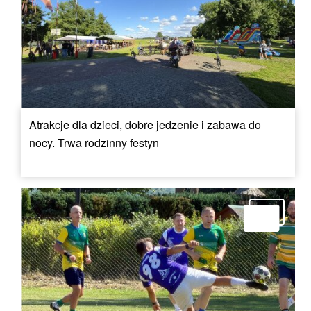
Atrakcje dla dzieci, dobre jedzenie i zabawa do
nocy. Trwa rodzinny festyn