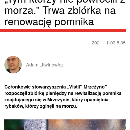
morza.” Trwa zbiórka na
renowację pomnika
2021-11-03 8:35
Adam Litwinowicz
Członkowie stowarzyszenia „Vistit" Mrzeżyno”
rozpoczęli zbiórkę pieniędzy na rewitalizację pomnika
znajdującego się w Mrzeżynie, który upamiętnia
rybaków, którzy zginęli na morzu.