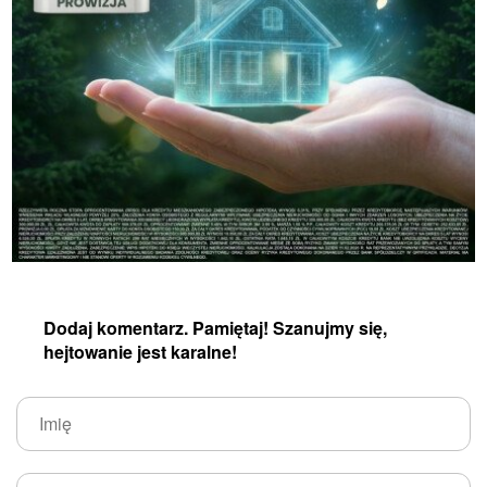
Dodaj komentarz. Pamiętaj! Szanujmy się,
hejtowanie jest karalne!