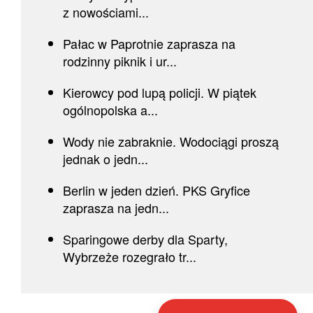
z nowościami...
Pałac w Paprotnie zaprasza na
rodzinny piknik i ur...
Kierowcy pod lupą policji. W piątek
ogólnopolska a...
Wody nie zabraknie. Wodociągi proszą
jednak o jedn...
Berlin w jeden dzień. PKS Gryfice
zaprasza na jedn...
Sparingowe derby dla Sparty,
Wybrzeże rozegrało tr...