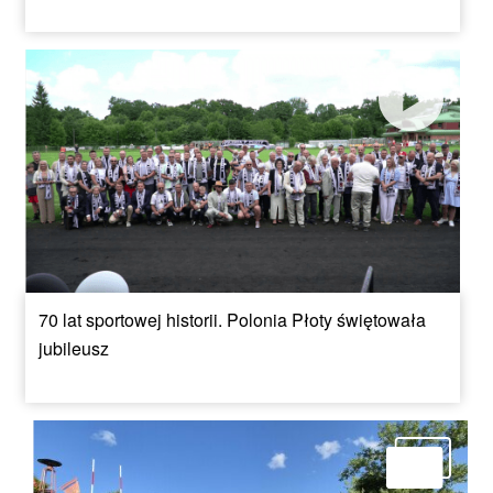
70 lat sportowej historii. Polonia Płoty świętowała
jubileusz