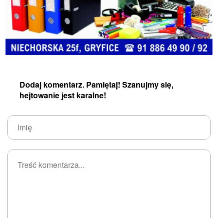
Dodaj komentarz. Pamiętaj! Szanujmy się,
hejtowanie jest karalne!