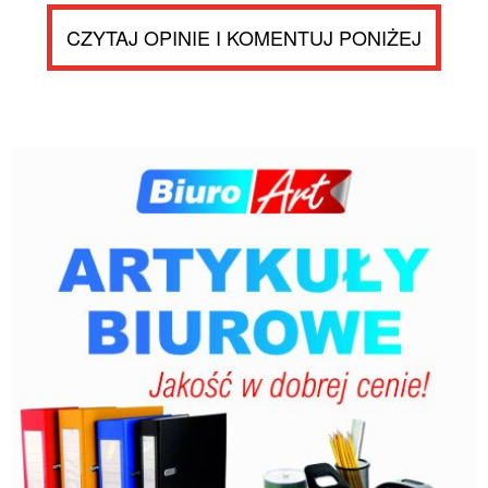
CZYTAJ OPINIE I KOMENTUJ PONIŻEJ