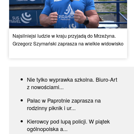
Najsilniejsi ludzie w kraju przyjadą do Mrzeżyna.
Grzegorz Szymański zaprasza na wielkie widowisko
Nie tylko wyprawka szkolna. Biuro-Art
z nowościami...
Pałac w Paprotnie zaprasza na
rodzinny piknik i ur...
Kierowcy pod lupą policji. W piątek
ogólnopolska a...