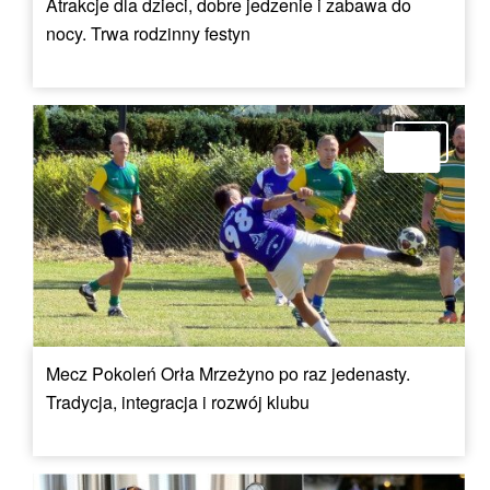
Atrakcje dla dzieci, dobre jedzenie i zabawa do
nocy. Trwa rodzinny festyn
Mecz Pokoleń Orła Mrzeżyno po raz jedenasty.
Tradycja, integracja i rozwój klubu