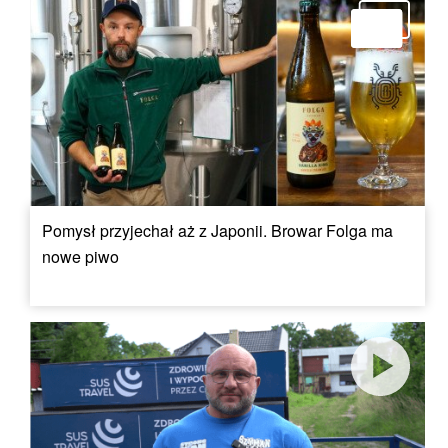
Pomysł przyjechał aż z Japonii. Browar Folga ma
nowe piwo