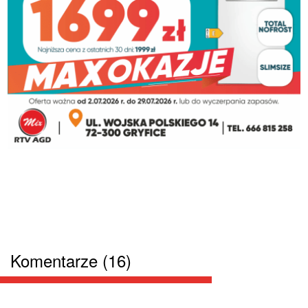
Komentarze (16)