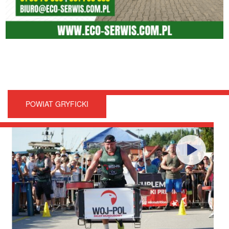
POWIAT GRYFICKI