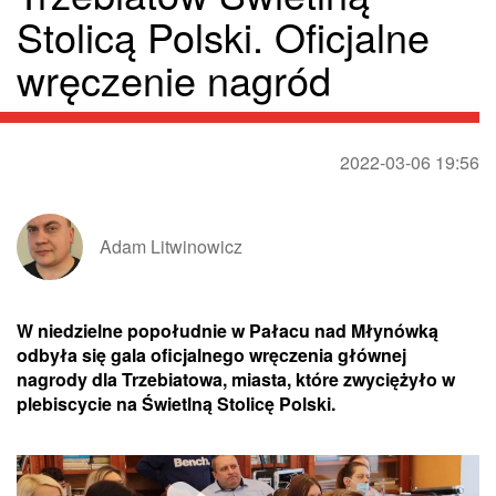
Stolicą Polski. Oficjalne
wręczenie nagród
2022-03-06 19:56
Adam Litwinowicz
W niedzielne popołudnie w Pałacu nad Młynówką
odbyła się gala oficjalnego wręczenia głównej
nagrody dla Trzebiatowa, miasta, które zwyciężyło w
plebiscycie na Świetlną Stolicę Polski.