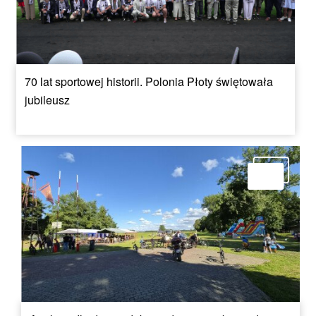
70 lat sportowej historii. Polonia Płoty świętowała
jubileusz