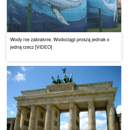
Wody nie zabraknie. Wodociągi proszą jednak o
jedną rzecz [VIDEO]