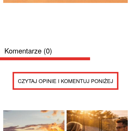
Komentarze (0)
CZYTAJ OPINIE I KOMENTUJ PONIŻEJ