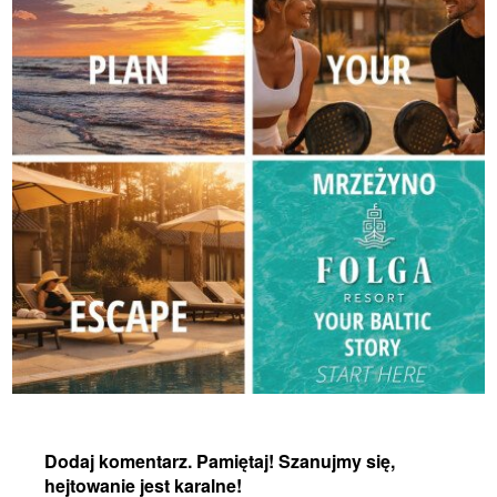
Dodaj komentarz. Pamiętaj! Szanujmy się,
hejtowanie jest karalne!