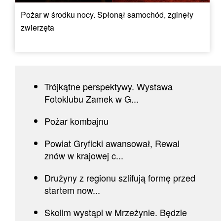
Pożar w środku nocy. Spłonął samochód, zginęły
zwierzęta
Trójkątne perspektywy. Wystawa
Fotoklubu Zamek w G...
Pożar kombajnu
Powiat Gryficki awansował, Rewal
znów w krajowej c...
Drużyny z regionu szlifują formę przed
startem now...
Skolim wystąpi w Mrzeżynie. Będzie