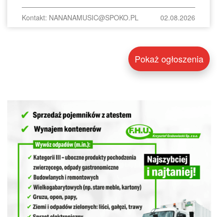
Kontakt: NANANAMUSIC@SPOKO.PL
02.08.2026
Pokaż ogłoszenia