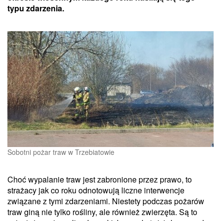
typu zdarzenia.
Sobotni pożar traw w Trzebiatowie
Choć wypalanie traw jest zabronione przez prawo, to
strażacy jak co roku odnotowują liczne interwencje
związane z tymi zdarzeniami. Niestety podczas pożarów
traw giną nie tylko rośliny, ale również zwierzęta. Są to