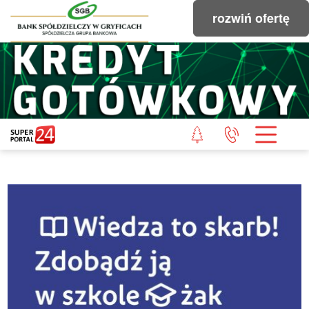
rozwiń ofertę