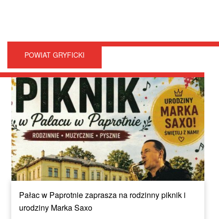
POWIAT GRYFICKI
Pałac w Paprotnie zaprasza na rodzinny piknik i
urodziny Marka Saxo