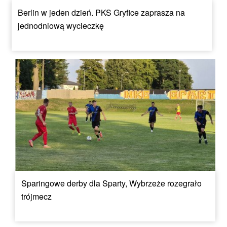
Berlin w jeden dzień. PKS Gryfice zaprasza na
jednodniową wycieczkę
Sparingowe derby dla Sparty, Wybrzeże rozegrało
trójmecz