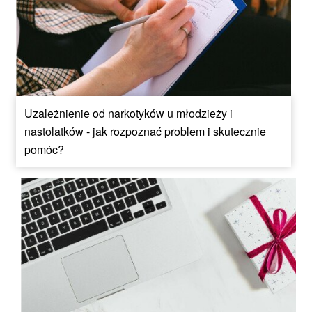
Uzależnienie od narkotyków u młodzieży i
nastolatków - jak rozpoznać problem i skutecznie
pomóc?