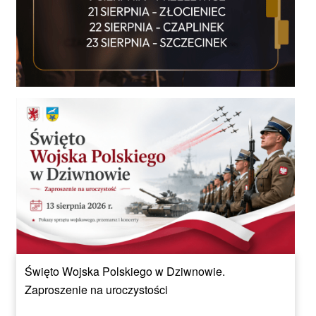
Święto Wojska Polskiego w Dziwnowie.
Zaproszenie na uroczystości