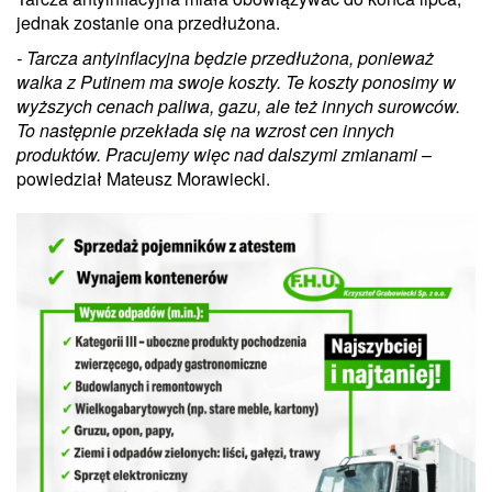
jednak zostanie ona przedłużona.
- Tarcza antyinflacyjna będzie przedłużona, ponieważ
walka z Putinem ma swoje koszty. Te koszty ponosimy w
wyższych cenach paliwa, gazu, ale też innych surowców.
To następnie przekłada się na wzrost cen innych
produktów. Pracujemy więc nad dalszymi zmianami
–
powiedział Mateusz Morawiecki.