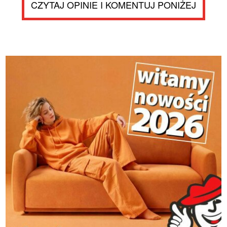
CZYTAJ OPINIE I KOMENTUJ PONIŻEJ