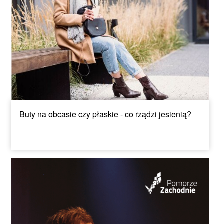
Buty na obcasie czy płaskie - co rządzi jesienią?