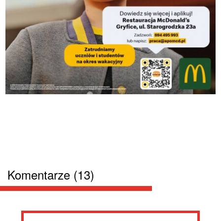
Komentarze (13)