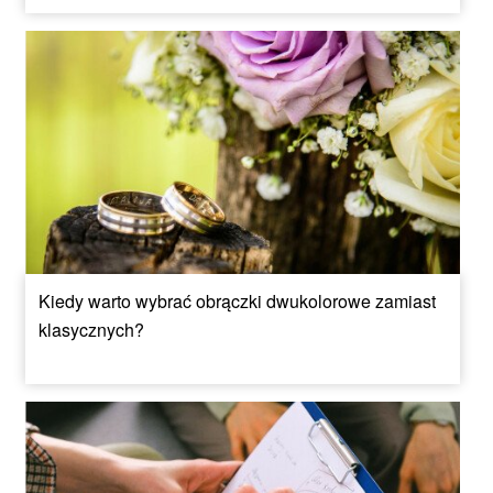
Kiedy warto wybrać obrączki dwukolorowe zamiast
klasycznych?