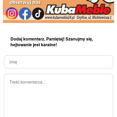
Dodaj komentarz. Pamiętaj! Szanujmy się,
hejtowanie jest karalne!