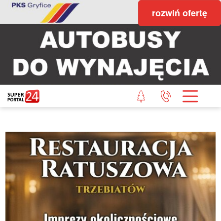
rozwiń ofertę