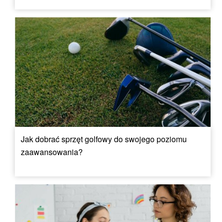
Jak dobrać sprzęt golfowy do swojego poziomu
zaawansowania?