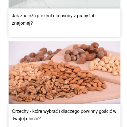
Jak znaleźć prezent dla osoby z pracy lub
znajomej?
Orzechy - które wybrać i dlaczego powinny gościć w
Twojej diecie?