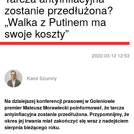
zostanie przedłużona?
„Walka z Putinem ma
swoje koszty”
2022-03-12 12:53
Karol Szumny
Na dzisiejszej konferencji prasowej w Goleniowie
premier Mateusz Morawiecki poinformował, że tarcza
antyinflacyjna zostanie przedłużona. Przypomnijmy, że
okres jej trwania miał zakończyć się wraz z nadejściem
sierpnia bieżącego roku.