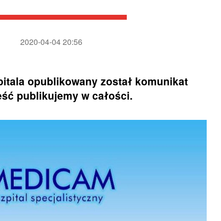
2020-04-04 20:56
zpitala opublikowany został komunikat
eść publikujemy w całości.