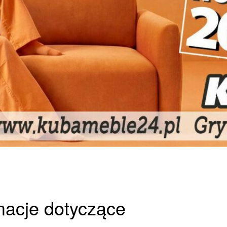
rmacje dotyczące