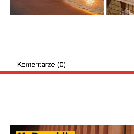
Komentarze (0)