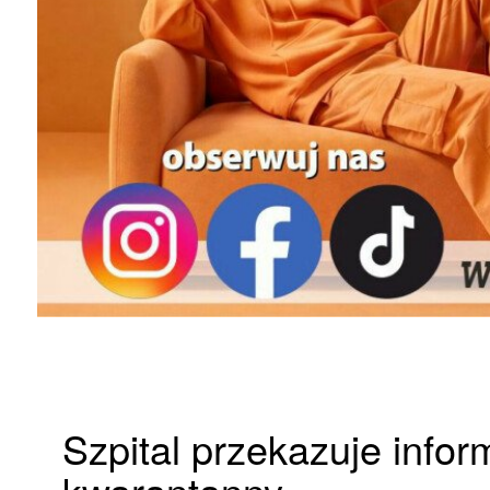
Szpital przekazuje info