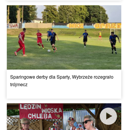
Sparingowe derby dla Sparty, Wybrzeże rozegrało
trójmecz