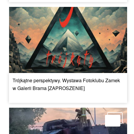
Trójkątne perspektywy. Wystawa Fotoklubu Zamek
w Galerii Brama [ZAPROSZENIE]