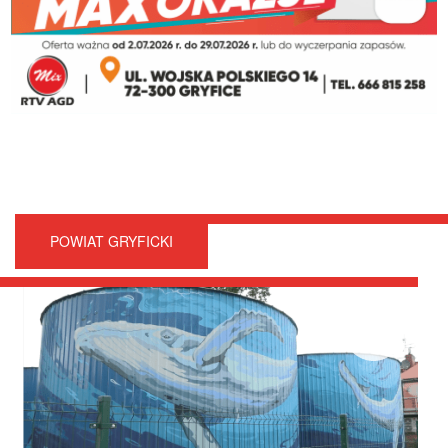
POWIAT GRYFICKI