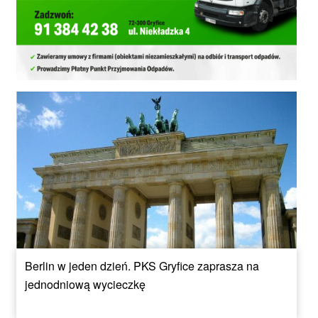
Berlin w jeden dzień. PKS Gryfice zaprasza na
jednodniową wycieczkę