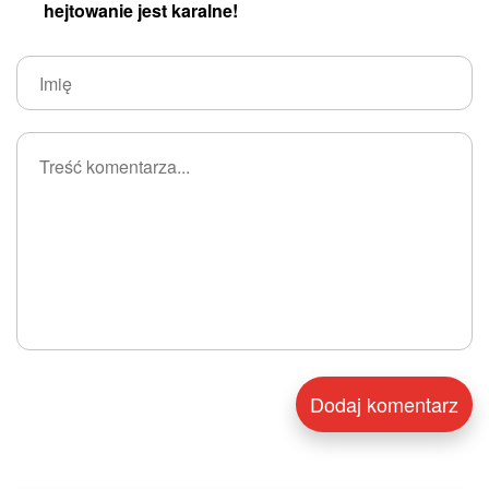
hejtowanie jest karalne!