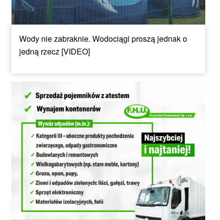
Wody nie zabraknie. Wodociągi proszą jednak o
jedną rzecz [VIDEO]