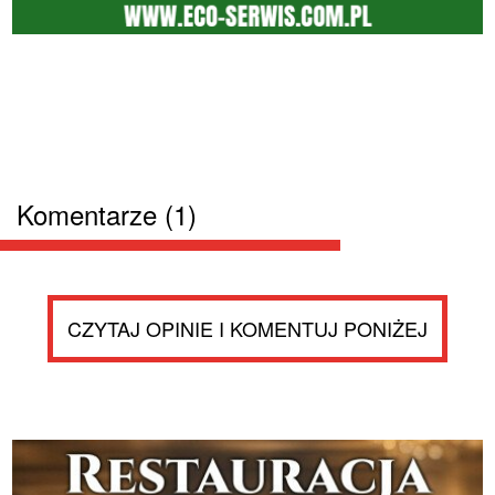
Komentarze (1)
CZYTAJ OPINIE I KOMENTUJ PONIŻEJ