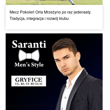
Mecz Pokoleń Orła Mrzeżyno po raz jedenasty.
Tradycja, integracja i rozwój klubu