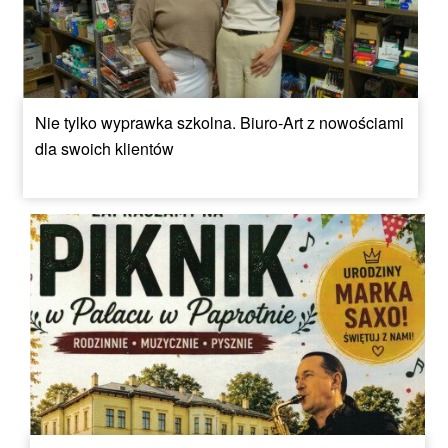
Nie tylko wyprawka szkolna. Biuro-Art z nowościami
dla swoich klientów