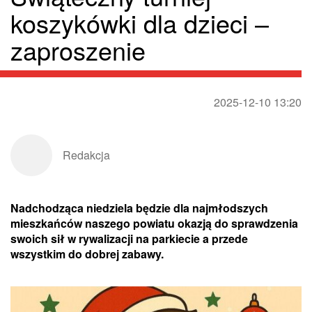
koszykówki dla dzieci –
zaproszenie
2025-12-10 13:20
Redakcja
Nadchodząca niedziela będzie dla najmłodszych
mieszkańców naszego powiatu okazją do sprawdzenia
swoich sił w rywalizacji na parkiecie a przede
wszystkim do dobrej zabawy.