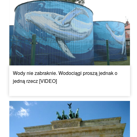
Wody nie zabraknie. Wodociągi proszą jednak o
jedną rzecz [VIDEO]