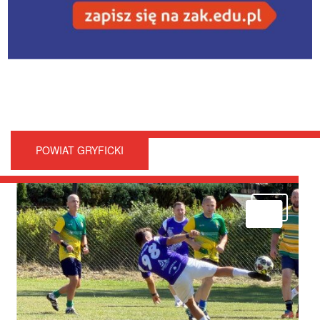
POWIAT GRYFICKI