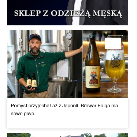
Pomysł przyjechał aż z Japonii. Browar Folga ma
nowe piwo