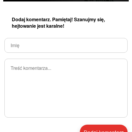
Dodaj komentarz. Pamiętaj! Szanujmy się,
hejtowanie jest karalne!