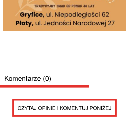
Komentarze (0)
CZYTAJ OPINIE I KOMENTUJ PONIŻEJ