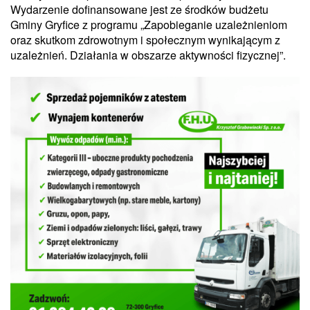
Wydarzenie dofinansowane jest ze środków budżetu
Gminy Gryfice z programu „Zapobieganie uzależnieniom
oraz skutkom zdrowotnym i społecznym wynikającym z
uzależnień. Działania w obszarze aktywności fizycznej”.