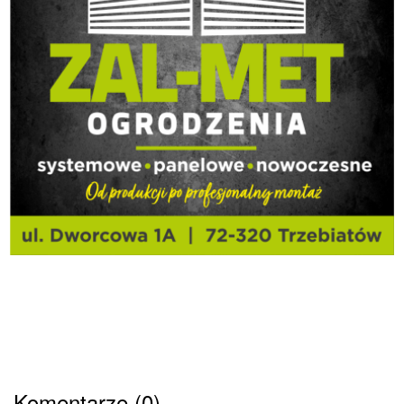
Komentarze (0)