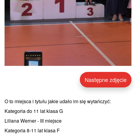
Następne zdjęcie
O to miejsca i tytułu jakie udało im się wytańczyć:
Kategoria do 11 lat klasa G
Liliana Werner - III miejsce
Kategoria 8-11 lat klasa F