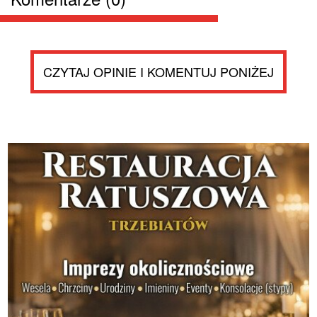
CZYTAJ OPINIE I KOMENTUJ PONIŻEJ