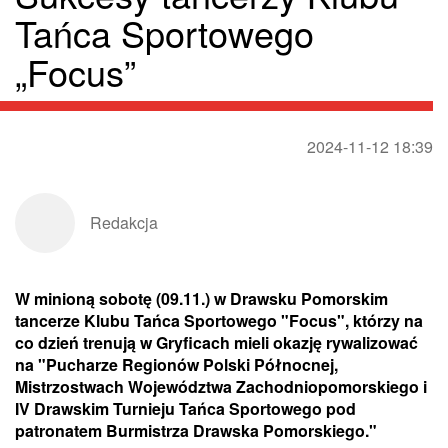
Tańca Sportowego
„Focus”
2024-11-12 18:39
Redakcja
W minioną sobotę (09.11.) w Drawsku Pomorskim
tancerze Klubu Tańca Sportowego "Focus", którzy na
co dzień trenują w Gryficach mieli okazję rywalizować
na "Pucharze Regionów Polski Północnej,
Mistrzostwach Województwa Zachodniopomorskiego i
IV Drawskim Turnieju Tańca Sportowego pod
patronatem Burmistrza Drawska Pomorskiego."