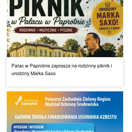
Pałac w Paprotnie zaprasza na rodzinny piknik i
urodziny Marka Saxo