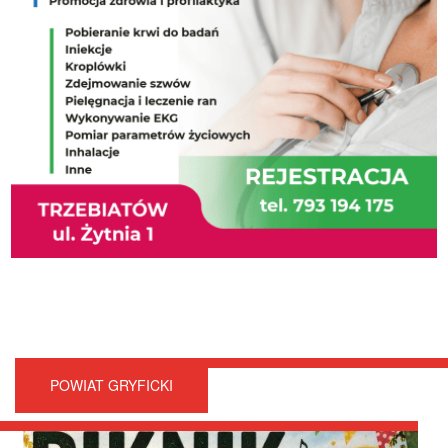
POWIAT GRYFICKI