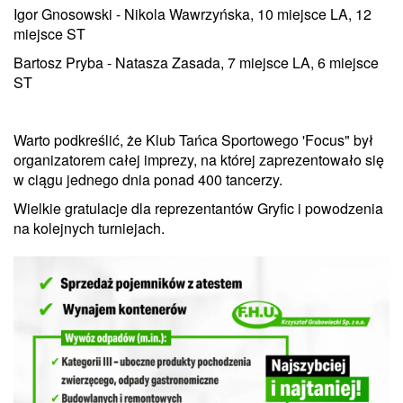
Igor Gnosowski - Nikola Wawrzyńska, 10 miejsce LA, 12
miejsce ST
Bartosz Pryba - Natasza Zasada, 7 miejsce LA, 6 miejsce
ST
Warto podkreślić, że Klub Tańca Sportowego 'Focus" był
organizatorem całej imprezy, na której zaprezentowało się
w ciągu jednego dnia ponad 400 tancerzy.
Wielkie gratulacje dla reprezentantów Gryfic i powodzenia
na kolejnych turniejach.