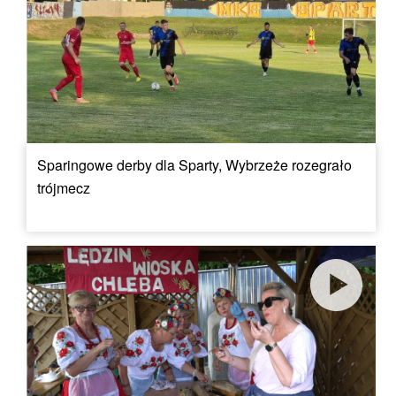
Sparingowe derby dla Sparty, Wybrzeże rozegrało
trójmecz