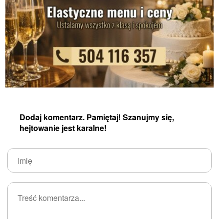
Dodaj komentarz. Pamiętaj! Szanujmy się,
hejtowanie jest karalne!