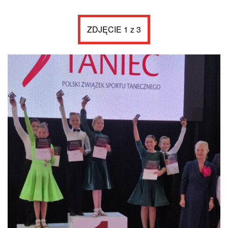
ZDJĘCIE 1 z 3