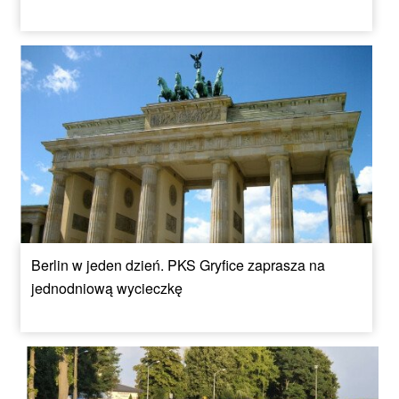
Berlin w jeden dzień. PKS Gryfice zaprasza na
jednodniową wycieczkę