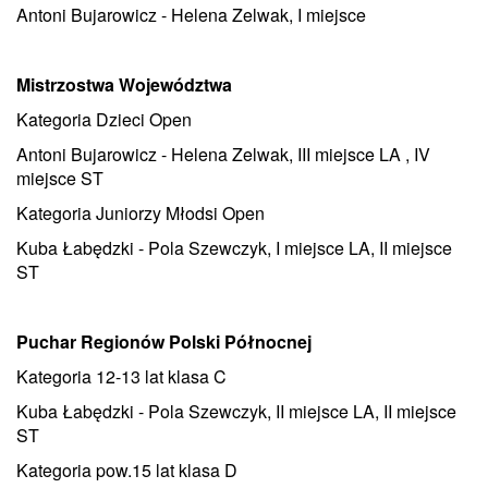
Antoni Bujarowicz - Helena Zelwak, I miejsce
Mistrzostwa Województwa
Kategoria Dzieci Open
Antoni Bujarowicz - Helena Zelwak, III miejsce LA , IV
miejsce ST
Kategoria Juniorzy Młodsi Open
Kuba Łabędzki - Pola Szewczyk, I miejsce LA, II miejsce
ST
Puchar Regionów Polski Północnej
Kategoria 12-13 lat klasa C
Kuba Łabędzki - Pola Szewczyk, II miejsce LA, II miejsce
ST
Kategoria pow.15 lat klasa D