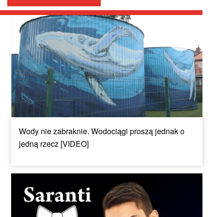
Wody nie zabraknie. Wodociągi proszą jednak o
jedną rzecz [VIDEO]