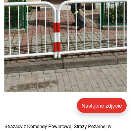
Następne zdjęcie
Strażacy z Komendy Powiatowej Straży Pożarnej w