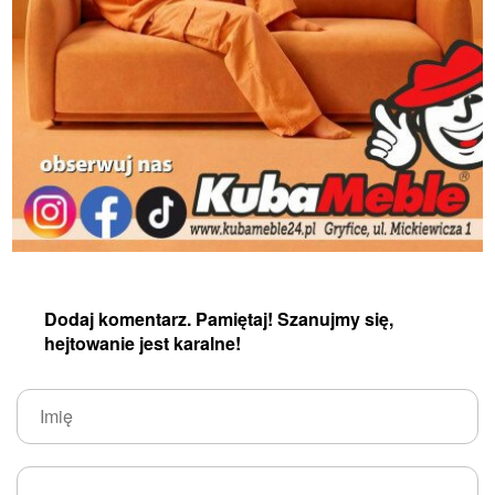
Dodaj komentarz. Pamiętaj! Szanujmy się,
hejtowanie jest karalne!