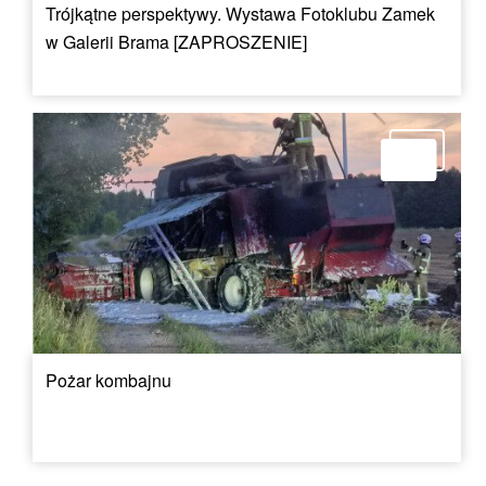
Trójkątne perspektywy. Wystawa Fotoklubu Zamek
w Galerii Brama [ZAPROSZENIE]
Pożar kombajnu