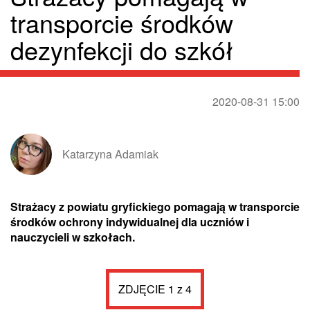
transporcie środków
dezynfekcji do szkół
2020-08-31 15:00
Katarzyna Adamiak
Strażacy z powiatu gryfickiego pomagają w transporcie
środków ochrony indywidualnej dla uczniów i
nauczycieli w szkołach.
ZDJĘCIE 1 z 4