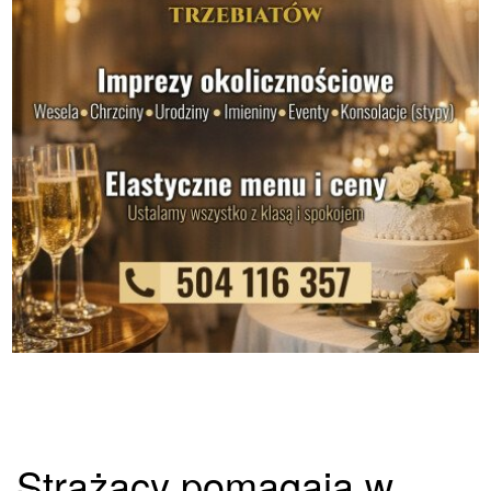
Strażacy pomagają w