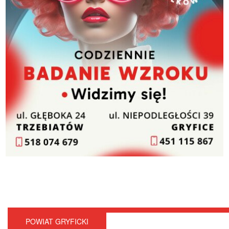
POWIAT GRYFICKI