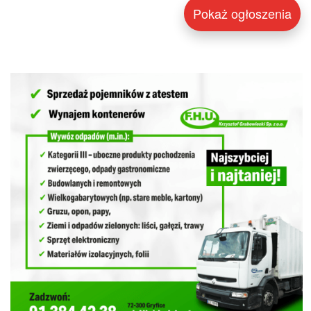
Pokaż ogłoszenia