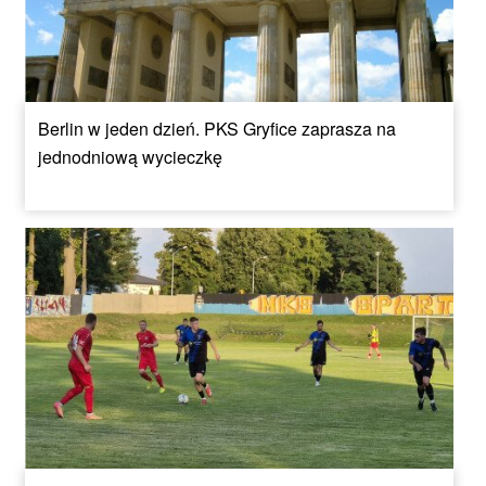
Berlin w jeden dzień. PKS Gryfice zaprasza na
jednodniową wycieczkę