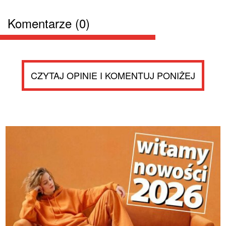
Komentarze (0)
CZYTAJ OPINIE I KOMENTUJ PONIŻEJ