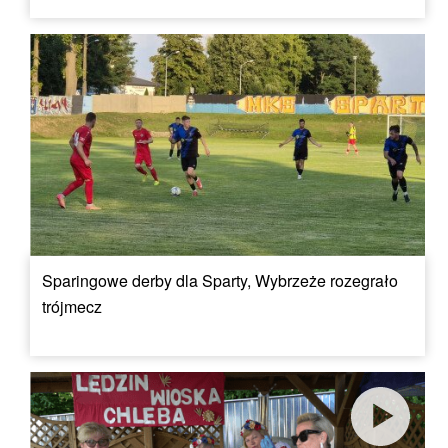
Sparingowe derby dla Sparty, Wybrzeże rozegrało
trójmecz