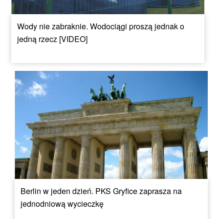
Wody nie zabraknie. Wodociągi proszą jednak o
jedną rzecz [VIDEO]
Berlin w jeden dzień. PKS Gryfice zaprasza na
jednodniową wycieczkę