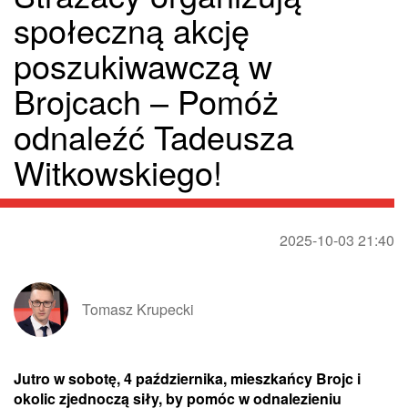
społeczną akcję
poszukiwawczą w
Brojcach – Pomóż
odnaleźć Tadeusza
Witkowskiego!
2025-10-03 21:40
Tomasz Krupecki
Jutro w sobotę, 4 października, mieszkańcy Brojc i
okolic zjednoczą siły, by pomóc w odnalezieniu