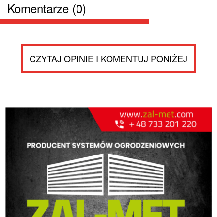
Komentarze (0)
CZYTAJ OPINIE I KOMENTUJ PONIŻEJ