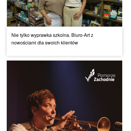
Nie tylko wyprawka szkolna. Biuro-Art z
nowościami dla swoich klientów