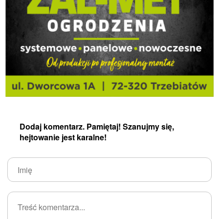
Dodaj komentarz. Pamiętaj! Szanujmy się,
hejtowanie jest karalne!