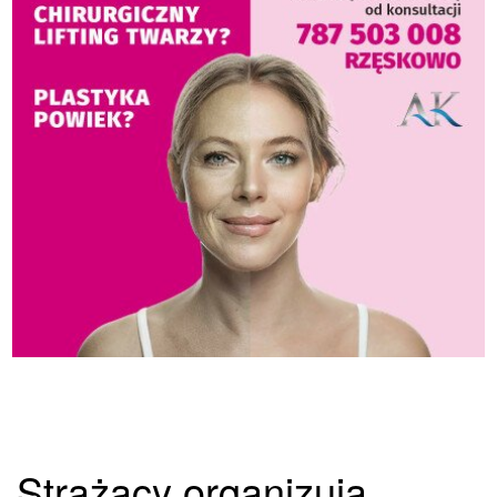
Strażacy organizują