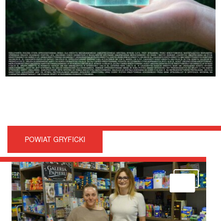
POWIAT GRYFICKI