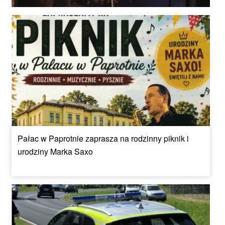
Pałac w Paprotnie zaprasza na rodzinny piknik i
urodziny Marka Saxo