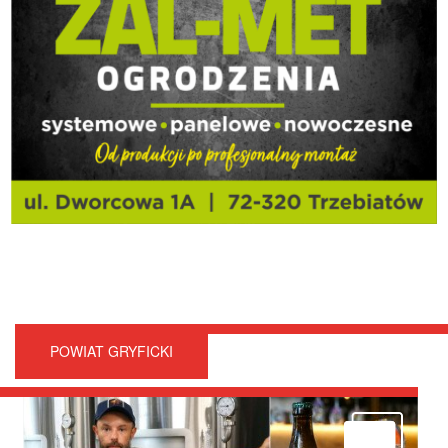
POWIAT GRYFICKI