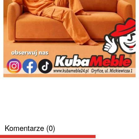
Komentarze (0)