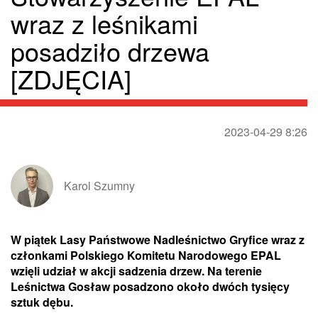
wraz z leśnikami
posadziło drzewa
[ZDJĘCIA]
2023-04-29 8:26
Karol Szumny
W piątek Lasy Państwowe Nadleśnictwo Gryfice wraz z
członkami Polskiego Komitetu Narodowego EPAL
wzięli udział w akcji sadzenia drzew. Na terenie
Leśnictwa Gosław posadzono około dwóch tysięcy
sztuk dębu.