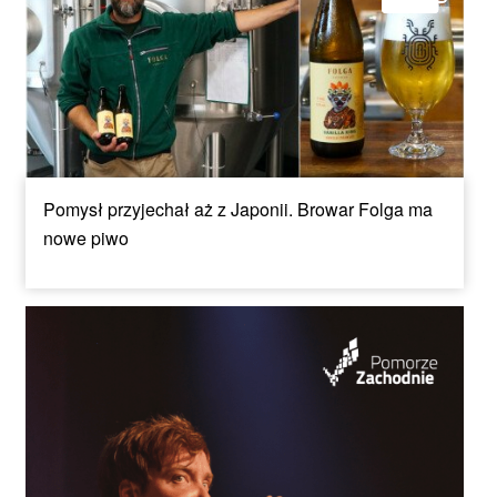
Pomysł przyjechał aż z Japonii. Browar Folga ma
nowe piwo