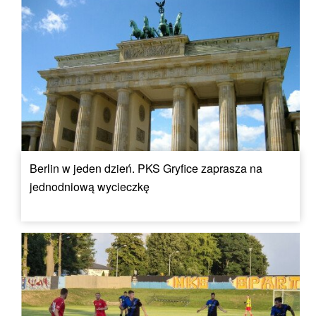
Berlin w jeden dzień. PKS Gryfice zaprasza na
jednodniową wycieczkę