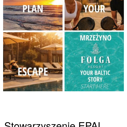
Stowarzyszenie EPAL