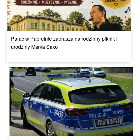
Pałac w Paprotnie zaprasza na rodzinny piknik i
urodziny Marka Saxo