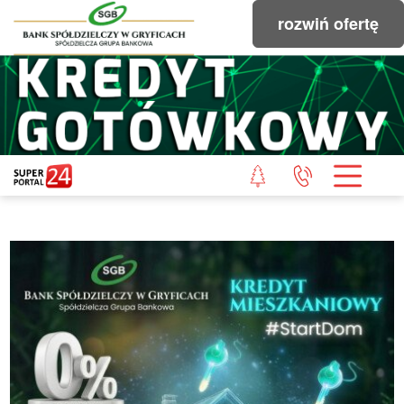
rozwiń ofertę