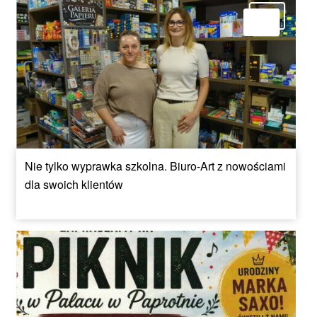
Nie tylko wyprawka szkolna. Biuro-Art z nowościami
dla swoich klientów