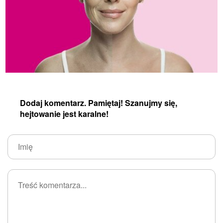
Dodaj komentarz. Pamiętaj! Szanujmy się,
hejtowanie jest karalne!