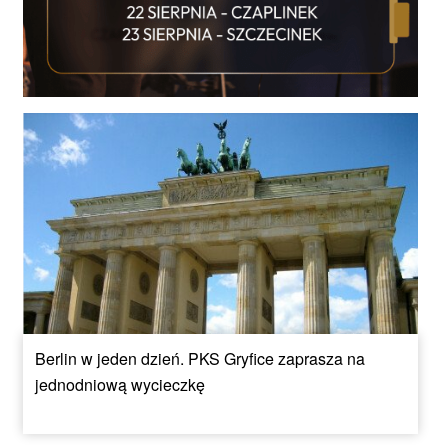
Berlin w jeden dzień. PKS Gryfice zaprasza na
jednodniową wycieczkę