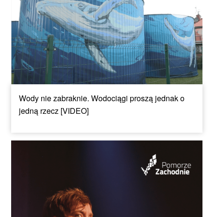
Wody nie zabraknie. Wodociągi proszą jednak o
jedną rzecz [VIDEO]