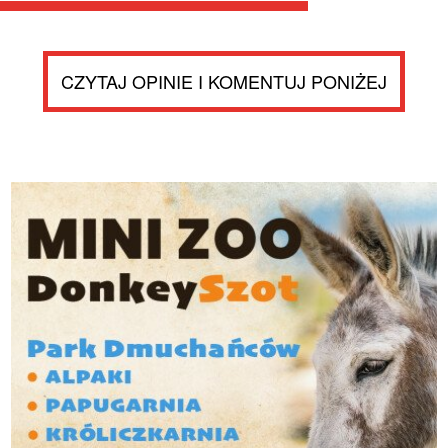
CZYTAJ OPINIE I KOMENTUJ PONIŻEJ