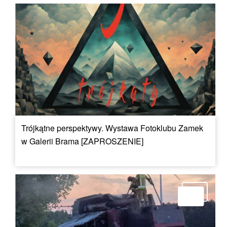
Trójkątne perspektywy. Wystawa Fotoklubu Zamek
w Galerii Brama [ZAPROSZENIE]