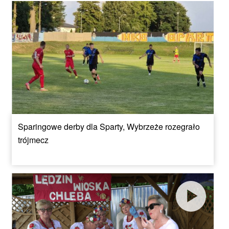
Sparingowe derby dla Sparty, Wybrzeże rozegrało
trójmecz