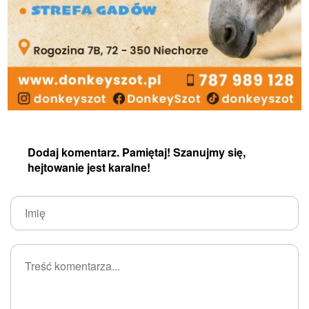
Dodaj komentarz. Pamiętaj! Szanujmy się,
hejtowanie jest karalne!