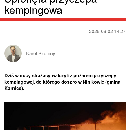
kempingowa
2025-06-02 14:27
Karol Szumny
Dziś w nocy strażacy walczyli z pożarem przyczepy
kempingowej, do którego doszło w Ninikowie (gmina
Karnice).