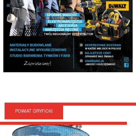
POWIAT GRYFICKI