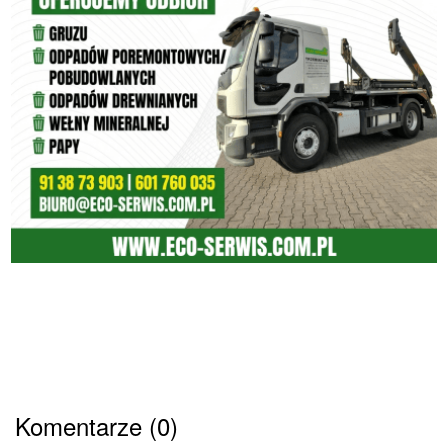
Komentarze (0)