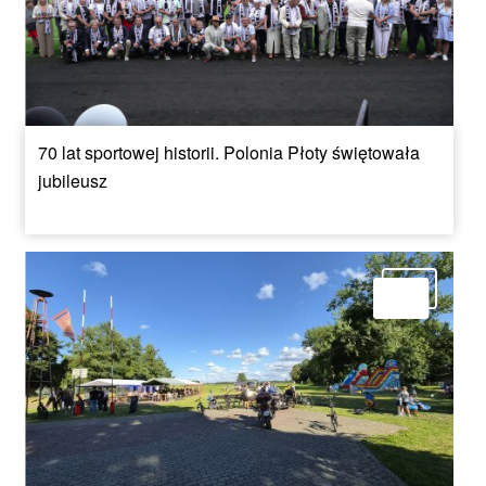
70 lat sportowej historii. Polonia Płoty świętowała
jubileusz