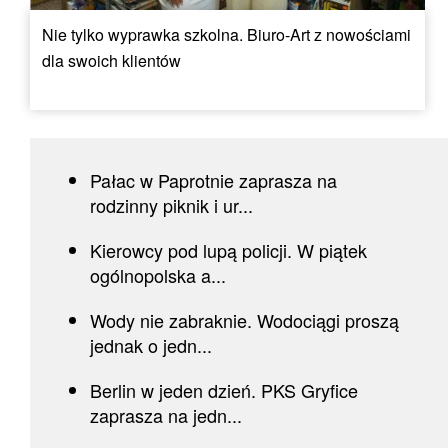
Nie tylko wyprawka szkolna. Biuro-Art z nowościami
dla swoich klientów
Pałac w Paprotnie zaprasza na
rodzinny piknik i ur...
Kierowcy pod lupą policji. W piątek
ogólnopolska a...
Wody nie zabraknie. Wodociągi proszą
jednak o jedn...
Berlin w jeden dzień. PKS Gryfice
zaprasza na jedn...