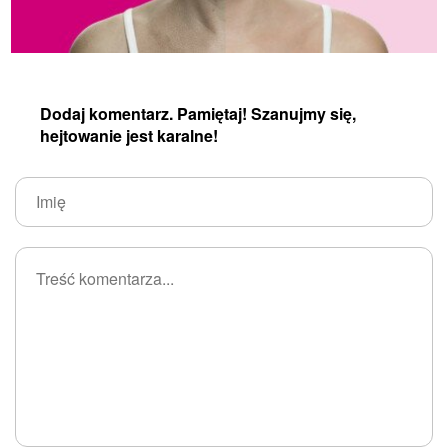
Dodaj komentarz. Pamiętaj! Szanujmy się,
hejtowanie jest karalne!