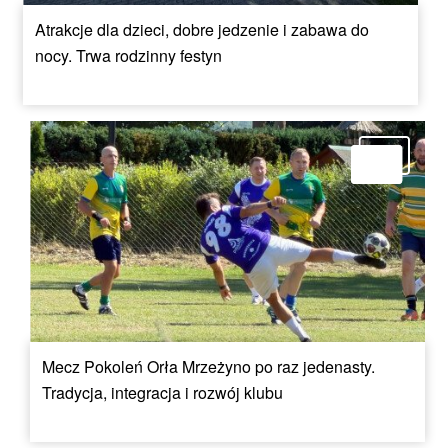
Atrakcje dla dzieci, dobre jedzenie i zabawa do
nocy. Trwa rodzinny festyn
Mecz Pokoleń Orła Mrzeżyno po raz jedenasty.
Tradycja, integracja i rozwój klubu