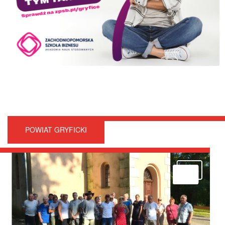
POWIAT GRYFICKI