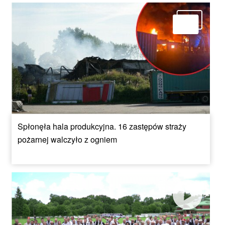
Spłonęła hala produkcyjna. 16 zastępów straży
pożarnej walczyło z ogniem