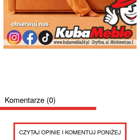
Komentarze (0)
CZYTAJ OPINIE I KOMENTUJ PONIŻEJ