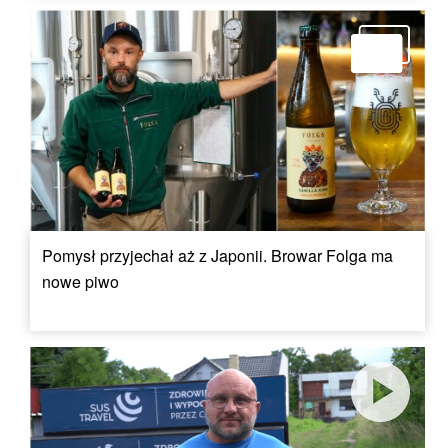
Pomysł przyjechał aż z Japonii. Browar Folga ma
nowe piwo