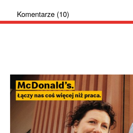
Komentarze (10)