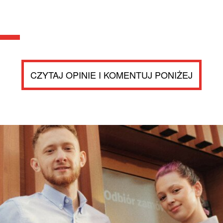
CZYTAJ OPINIE I KOMENTUJ PONIŻEJ